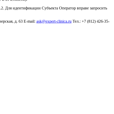
9.2. Для идентификации Субъекта Оператор вправе запросить
ская, д. 63 E-mail:
ask@expert-clinica.ru
Тел.: +7 (812) 426-35-