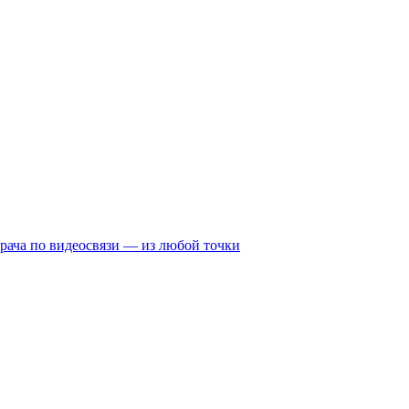
рача по видеосвязи — из любой точки