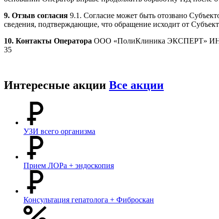
9. Отзыв согласия
9.1. Согласие может быть отозвано Субъекто
сведения, подтверждающие, что обращение исходит от Субъект
10. Контакты Оператора
ООО «ПолиКлиника ЭКСПЕРТ» ИНН: 78
35
Интересные акции
Все акции
УЗИ всего организма
Прием ЛОРа + эндоскопия
Консультация гепатолога + Фиброскан