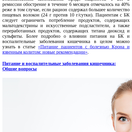
ремиссии обострение в течение 6 месяцев отмечалось на 40%
реже в том случае, если рацион содержал большее количество
пищевых волокон (24 г против 10 г/сутки). Пациентам с БК
следует ограничить потребление продуктов, содержащих
мальтодекстрины и искусственные подсластители, а также
переработанных продуктов, содержащих титана диоксид и
сульфиты. Более подробно о влиянии питания на БК и
воспалительные заболевания кишечника в целом можно
узнать в статье
«Питание пациентов с болезнью Крона и
язвенным колитом: новые рекомендации»
.
Питание и воспалительные заболевания кишечника:
Общие вопросы