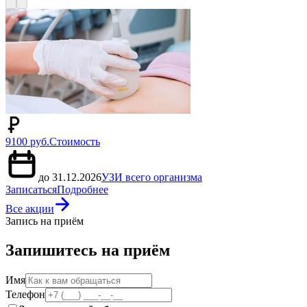
9100 руб.
Стоимость
до 31.12.2026
УЗИ всего организма
Записаться
Подробнее
Все акции
Запись на приём
Запишитесь на приём
Имя
Телефон