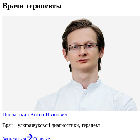
Врачи терапевты
Поплавский Антон Иванович
Врач – ультразвуковой диагностики, терапевт
Записаться
О враче