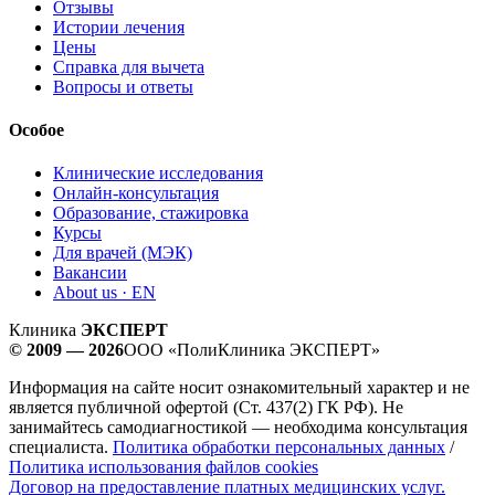
Отзывы
Истории лечения
Цены
Справка для вычета
Вопросы и ответы
Особое
Клинические исследования
Онлайн-консультация
Образование, стажировка
Курсы
Для врачей (МЭК)
Вакансии
About us · EN
Клиника
ЭКСПЕРТ
© 2009 — 2026
ООО «ПолиКлиника ЭКСПЕРТ»
Информация на сайте носит ознакомительный характер и не
является публичной офертой (Ст. 437(2) ГК РФ). Не
занимайтесь самодиагностикой — необходима консультация
специалиста.
Политика обработки персональных данных
/
Политика использования файлов cookies
Договор на предоставление платных медицинских услуг.