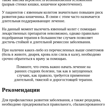
(разрыв стенки кишки, кишечное кровотечение).
У пациентов с язвенным колитом значительно повышен риск
развития рака кишечника. В связи с этим часто назначается
длительная поддерживающее лечение.
На данный момент вылечить язвенный колит с помощью
лекарственных препаратов невозможно, однако правильно
подобранная терапия в большинстве случаев позволяет
достичь стойкой и длительной ремиссии заболевания.
При наличии каких-либо из перечисленных выше симптомов
(боль в животе, диарея, кровь или слизь в кале), необходимо
срочно обратиться к врачу за помощью.
Помните, что очень важно начать лечение на
ранних стадиях болезни, так как в запущенных
случаях, как правило, требуется применение
длительной, тяжелой и дорогостоящей терапии.
Рекомендации
Для профилактики развития заболевания, а также рецидива,
необходимо придерживаться правильного, сбалансированного