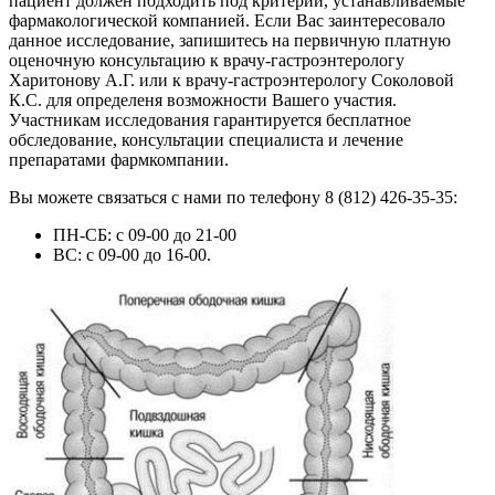
пациент должен подходить под критерии, устанавливаемые
фармакологической компанией. Если Вас заинтересовало
данное исследование, запишитесь на первичную платную
оценочную консультацию к врачу-гастроэнтерологу
Харитонову А.Г. или к врачу-гастроэнтерологу Соколовой
К.С. для определеня возможности Вашего участия.
Участникам исследования гарантируется бесплатное
обследование, консультации специалиста и лечение
препаратами фармкомпании.
Вы можете связаться с нами по телефону 8 (812) 426-35-35:
ПН-СБ: с 09-00 до 21-00
ВС: с 09-00 до 16-00.