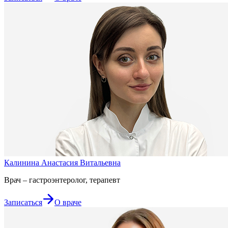
Калинина Анастасия Витальевна
Врач – гастроэнтеролог, терапевт
Записаться
О враче