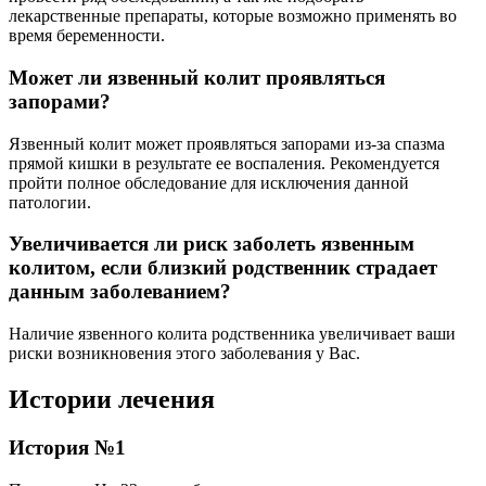
лекарственные препараты, которые возможно применять во
время беременности.
Может ли язвенный колит проявляться
запорами?
Язвенный колит может проявляться запорами из-за спазма
прямой кишки в результате ее воспаления. Рекомендуется
пройти полное обследование для исключения данной
патологии.
Увеличивается ли риск заболеть язвенным
колитом, если близкий родственник страдает
данным заболеванием?
Наличие язвенного колита родственника увеличивает ваши
риски возникновения этого заболевания у Вас.
Истории лечения
История №1