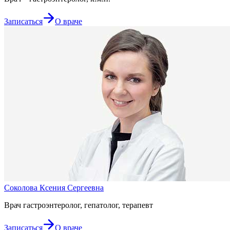
Записаться
О враче
Соколова Ксения Сергеевна
Врач гастроэнтеролог, гепатолог, терапевт
Записаться
О враче