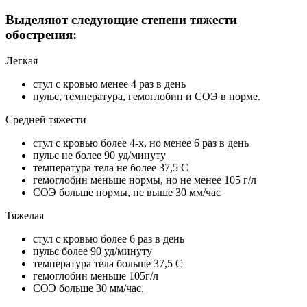
Выделяют следующие степени тяжести
обострения:
Легкая
стул с кровью менее 4 раз в день
пульс, температура, гемоглобин и СОЭ в норме.
Средней тяжести
стул с кровью более 4-х, но менее 6 раз в день
пульс не более 90 уд/минуту
температура тела не более 37,5 С
гемоглобин меньше нормы, но не менее 105 г/л
СОЭ больше нормы, не выше 30 мм/час
Тяжелая
стул с кровью более 6 раз в день
пульс более 90 уд/минуту
температура тела больше 37,5 С
гемоглобин меньше 105г/л
СОЭ больше 30 мм/час.