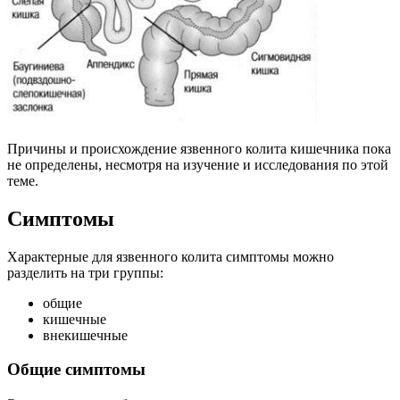
Причины и происхождение язвенного колита кишечника пока
не определены, несмотря на изучение и исследования по этой
теме.
Симптомы
Характерные для язвенного колита симптомы можно
разделить на три группы:
общие
кишечные
внекишечные
Общие симптомы