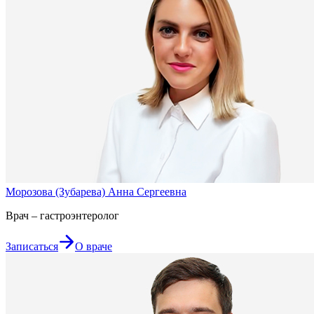
Морозова (Зубарева) Анна Сергеевна
Врач – гастроэнтеролог
Записаться
О враче