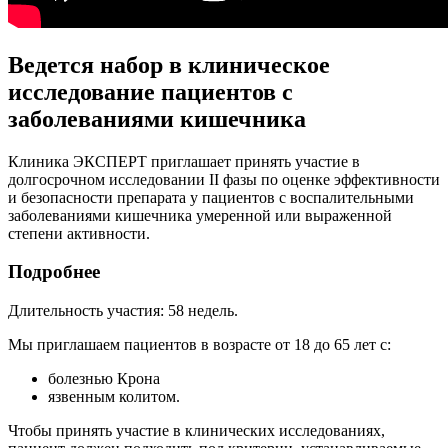
Ведется набор в клиническое
исследование пациентов с
заболеваниями кишечника
Клиника ЭКСПЕРТ приглашает принять участие в
долгосрочном исследовании II фазы по оценке эффективности
и безопасности препарата у пациентов с воспалительными
заболеваниями кишечника умеренной или выраженной
степени активности.
Подробнее
Длительность участия: 58 недель.
Мы приглашаем пациентов в возрасте от 18 до 65 лет с:
болезнью Крона
язвенным колитом.
Чтобы принять участие в клинических исследованиях,