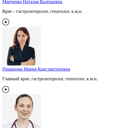
Марченко Наталья Валерьевна
Врач – гастроэнтеролог, гепатолог, к.м.н.
Прашнова Мария Константиновна
Главный врач, гастроэнтеролог, гепатолог, к.м.н.