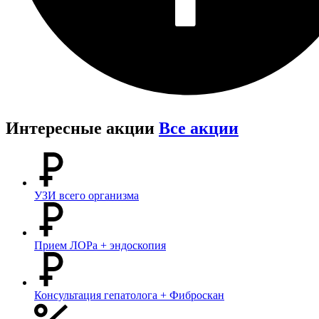
Интересные акции
Все акции
УЗИ всего организма
Прием ЛОРа + эндоскопия
Консультация гепатолога + Фиброскан