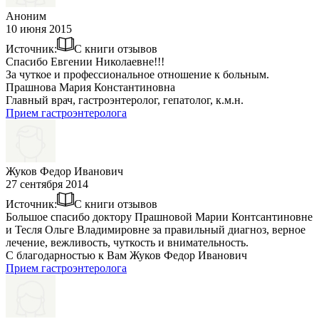
Аноним
10 июня 2015
Источник:
С книги отзывов
Спасибо Евгении Николаевне!!!
За чуткое и профессиональное отношение к больным.
Прашнова Мария Константиновна
Главный врач, гастроэнтеролог, гепатолог, к.м.н.
Прием гастроэнтеролога
Жуков Федор Иванович
27 сентября 2014
Источник:
С книги отзывов
Большое спасибо доктору Прашновой Марии Контсантиновне
и Тесля Ольге Владимировне за правильный диагноз, верное
лечение, вежливость, чуткость и внимательность.
С благодарностью к Вам Жуков Федор Иванович
Прием гастроэнтеролога