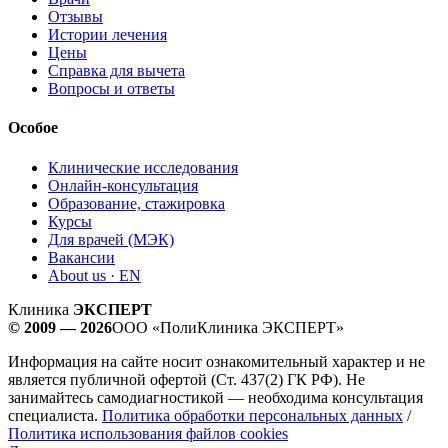
Отзывы
Истории лечения
Цены
Справка для вычета
Вопросы и ответы
Особое
Клинические исследования
Онлайн-консультация
Образование, стажировка
Курсы
Для врачей (МЭК)
Вакансии
About us · EN
Клиника
ЭКСПЕРТ
© 2009 — 2026
ООО «ПолиКлиника ЭКСПЕРТ»
Информация на сайте носит ознакомительный характер и не
является публичной офертой (Ст. 437(2) ГК РФ). Не
занимайтесь самодиагностикой — необходима консультация
специалиста.
Политика обработки персональных данных
/
Политика использования файлов cookies