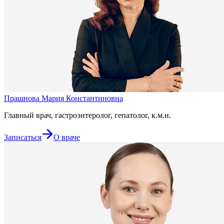
Прашнова Мария Константиновна
Главный врач, гастроэнтеролог, гепатолог, к.м.н.
Записаться
О враче