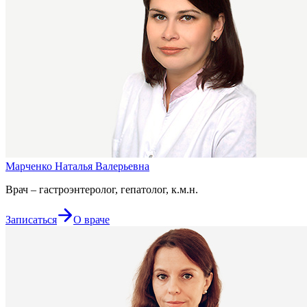
Марченко Наталья Валерьевна
Врач – гастроэнтеролог, гепатолог, к.м.н.
Записаться
О враче