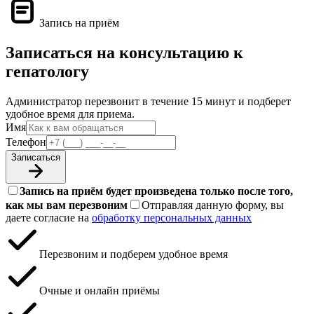
Запись на приём
Записаться на консультацию к
гепатологу
Администратор перезвонит в течение 15 минут и подберет
удобное время для приема.
Имя
Телефон
Записаться
Запись на приём будет произведена только после того,
как мы вам перезвоним
Отправляя данную форму, вы
даете согласие на
обработку персональных данных
Перезвоним и подберем удобное время
Очные и онлайн приёмы