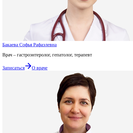
Бакаева Софья Рафаэлевна
Врач – гастроэнтеролог, гепатолог, терапевт
Записаться
О враче