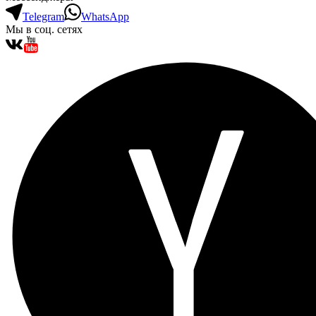
Telegram
WhatsApp
Мы в соц. сетях