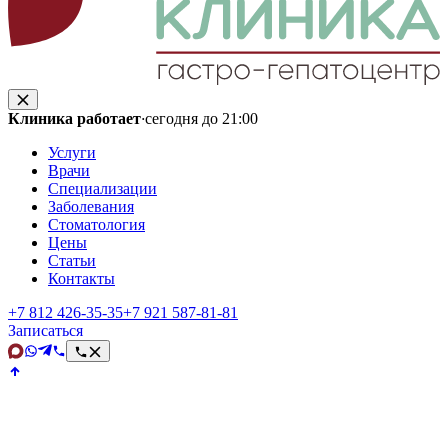
Клиника работает
·
сегодня до 21:00
Услуги
Врачи
Специализации
Заболевания
Стоматология
Цены
Статьи
Контакты
+7 812 426‑35‑35
+7 921 587‑81‑81
Записаться