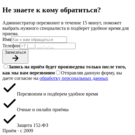
Не знаете к кому обратиться?
Администратор перезвонит в течение 15 минут, поможет
выбрать нужного специалиста и подберет удобное время для
приема.
Имя
Телефон
Записаться
Запись на приём будет произведена только после того,
как мы вам перезвоним
Отправляя данную форму, вы
даете согласие на
обработку персональных данных
Перезвоним и подберем удобное время
Очные и онлайн приёмы
Защита 152‑ФЗ
Приём · с 2009