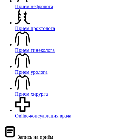
Прием нефролога
Прием проктолога
Прием гинеколога
Прием уролога
Прием хирурга
Online-консультация врача
Запись на приём