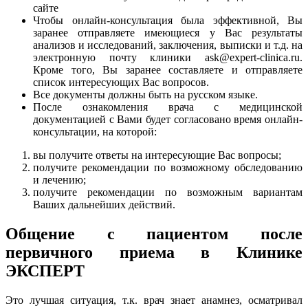
сайте
Чтобы онлайн-консультация была эффективной, Вы
заранее отправляете имеющиеся у Вас результаты
анализов и исследований, заключения, выписки и т.д. на
электронную почту клиники ask@expert-clinica.ru.
Кроме того, Вы заранее составляете и отправляете
список интересующих Вас вопросов.
Все документы должны быть на русском языке.
После ознакомления врача с медицинской
документацией с Вами будет согласовано время онлайн-
консультации, на которой:
вы получите ответы на интересующие Вас вопросы;
получите рекомендации по возможному обследованию
и лечению;
получите рекомендации по возможным вариантам
Ваших дальнейших действий.
Общение с пациентом после
первичного приема в Клинике
ЭКСПЕРТ
Это лучшая ситуация, т.к. врач знает анамнез, осматривал