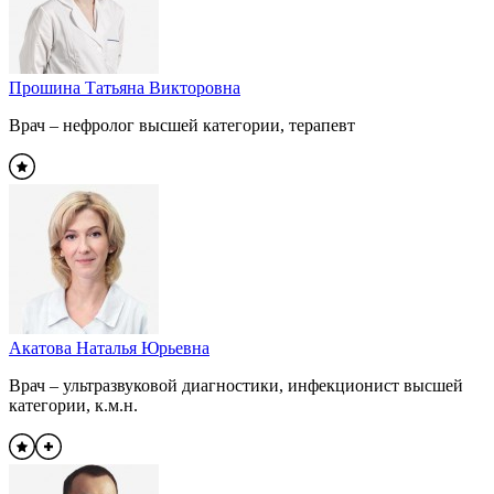
Прошина Татьяна Викторовна
Врач – нефролог высшей категории, терапевт
Акатова Наталья Юрьевна
Врач – ультразвуковой диагностики, инфекционист высшей
категории, к.м.н.