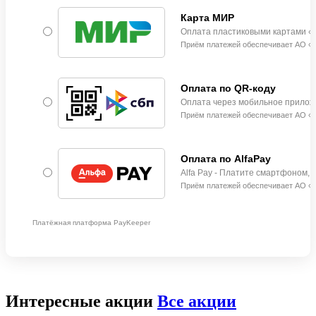
Интересные акции
Все акции