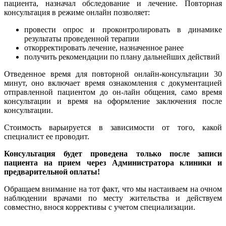
пациента, назначал обследование и лечение. Повторная
консультация в режиме онлайн позволяет:
провести опрос и проконтролировать в динамике
результаты проведенной терапии
откорректировать лечение, назначенное ранее
получить рекомендации по плану дальнейших действий
Отведенное время для повторной онлайн-консультации 30
минут, оно включает время ознакомления с документацией
отправленной пациентом до он-лайн общения, само время
консультации и время на оформление заключения после
консультации.
Стоимость варьируется в зависимости от того, какой
специалист ее проводит.
Консультация будет проведена только после записи
пациента на прием через Администратора клиники и
предварительной оплаты!
Обращаем внимание на тот факт, что мы настаиваем на очном
наблюдении врачами по месту жительства и действуем
совместно, внося коррективы с учетом специализации.