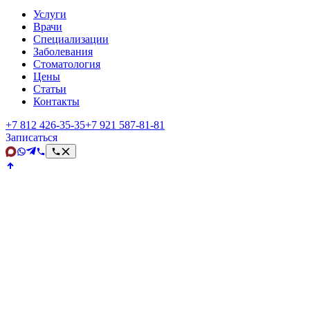
Услуги
Врачи
Специализации
Заболевания
Стоматология
Цены
Статьи
Контакты
+7 812 426‑35‑35
+7 921 587‑81‑81
Записаться