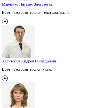
Марченко Наталья Валерьевна
Врач – гастроэнтеролог, гепатолог, к.м.н.
Харитонов Андрей Геннадьевич
Врач – гастроэнтеролог, к.м.н.