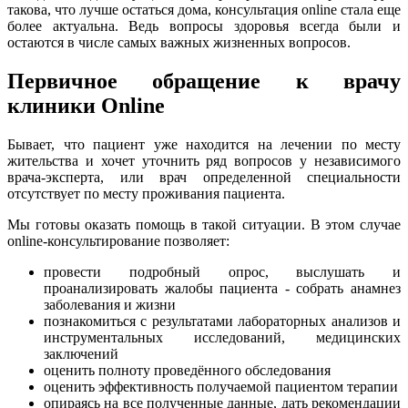
такова, что лучше остаться дома, консультация online стала еще
более актуальна. Ведь вопросы здоровья всегда были и
остаются в числе самых важных жизненных вопросов.
Первичное обращение к врачу
клиники Online
Бывает, что пациент уже находится на лечении по месту
жительства и хочет уточнить ряд вопросов у независимого
врача-эксперта, или врач определенной специальности
отсутствует по месту проживания пациента.
Мы готовы оказать помощь в такой ситуации. В этом случае
online-консультирование позволяет:
провести подробный опрос, выслушать и
проанализировать жалобы пациента - собрать анамнез
заболевания и жизни
познакомиться с результатами лабораторных анализов и
инструментальных исследований, медицинских
заключений
оценить полноту проведённого обследования
оценить эффективность получаемой пациентом терапии
опираясь на все полученные данные, дать рекомендации