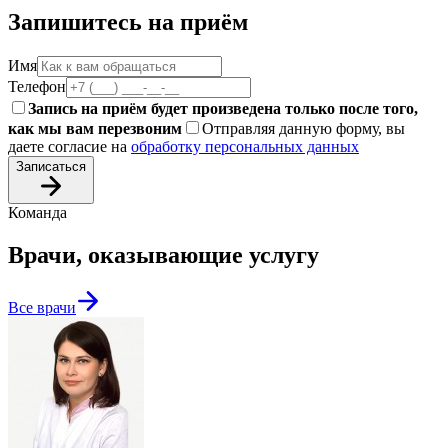
Запишитесь на приём
Имя
Телефон
Запись на приём будет произведена только после того,
как мы вам перезвоним
Отправляя данную форму, вы
даете согласие на
обработку персональных данных
Записаться
Команда
Врачи, оказывающие услугу
Все врачи