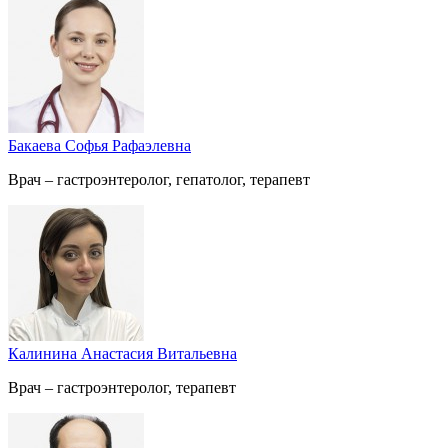
Бакаева Софья Рафаэлевна
Врач – гастроэнтеролог, гепатолог, терапевт
Калинина Анастасия Витальевна
Врач – гастроэнтеролог, терапевт