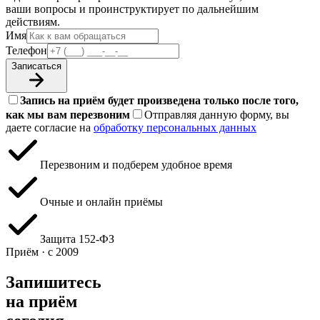
ваши вопросы и проинструктирует по дальнейшим
действиям.
Имя
Телефон
Записаться
Запись на приём будет произведена только после того,
как мы вам перезвоним
Отправляя данную форму, вы
даете согласие на
обработку персональных данных
Перезвоним и подберем удобное время
Очные и онлайн приёмы
Защита 152‑ФЗ
Приём · с 2009
Запишитесь
на приём