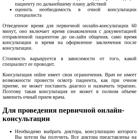
пациенту по дальнейшему плану действий
оценить необходимость в очной консультации
специалиста
Отведенное время для первичной онлайн-консультации 60
минут, оно включает время ознакомления с документацией
отправленной пациентом до он-лайн общения, само время
консультации и время на оформление заключения после
консультации.
Стоимость варьируется в зависимости от того, какой
специалист ее проводит.
Консультация online имеет свои ограничения. Врач не имеет
возможности провести осмотр пациента, как при очном
приеме, не может поставить диагноз и назначить терапию.
Поэтому такая консультация не может в полном объеме
заменить очный прием врача.
Для проведения первичной онлайн-
консультации
Необходимо выбрать доктора, консультацию которого
Вы хотели бы получить. Все доктора представлены на