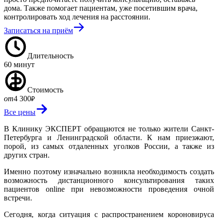
дома. Также помогает пациентам, уже посетившим врача,
контролировать ход лечения на расстоянии.
Записаться на приём
Длительность
60 минут
Стоимость
от
4 300
₽
Все цены
В Клинику ЭКСПЕРТ обращаются не только жители Санкт-
Петербурга и Ленинградской области. К нам приезжают,
порой, из самых отдаленных уголков России, а также из
других стран.
Именно поэтому изначально возникла необходимость создать
возможность дистанционного консультирования таких
пациентов online при невозможности проведения очной
встречи.
Сегодня, когда ситуация с распространением короновируса