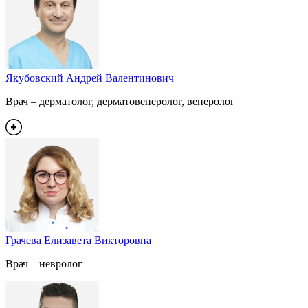
Якубовский Андрей Валентинович
Врач – дерматолог, дерматовенеролог, венеролог
Грачева Елизавета Викторовна
Врач – невролог