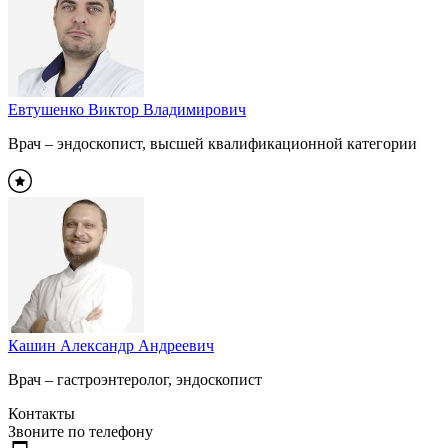
Евтушенко Виктор Владимирович
Врач – эндоскопист, высшей квалификационной категории
Кашин Александр Андреевич
Врач – гастроэнтеролог, эндоскопист
Контакты
Звоните по телефону