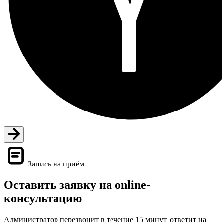
Запись на приём
Оставить заявку на online-
консультацию
Администратор перезвонит в течение 15 минут, ответит на