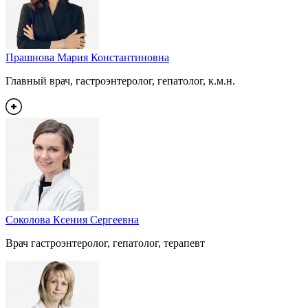
Прашнова Мария Константиновна
Главный врач, гастроэнтеролог, гепатолог, к.м.н.
Соколова Ксения Сергеевна
Врач гастроэнтеролог, гепатолог, терапевт