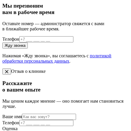
Мы перезвоним
вам в рабочее время
Оставьте номер — администратор свяжется с вами
в ближайшее рабочее время.
Телефон
Жду звонка
Нажимая «Жду звонка», вы соглашаетесь с
политикой
обработки персональных данных
.
Отзыв о клинике
Расскажите
о вашем опыте
Мы ценим каждое мнение — оно помогает нам становиться
лучше.
Ваше имя
Телефон
Оценка