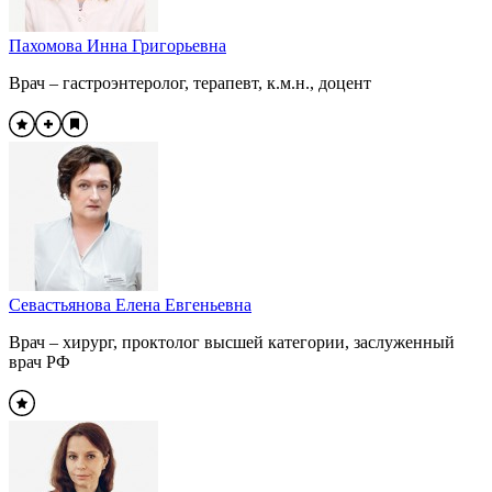
Пахомова Инна Григорьевна
Врач – гастроэнтеролог, терапевт, к.м.н., доцент
Севастьянова Елена Евгеньевна
Врач – хирург, проктолог высшей категории, заслуженный
врач РФ