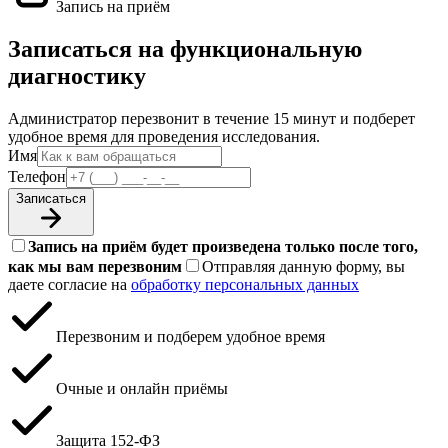
Запись на приём
Записаться на функциональную
диагностику
Администратор перезвонит в течение 15 минут и подберет
удобное время для проведения исследования.
Имя
Телефон
Записаться
Запись на приём будет произведена только после того,
как мы вам перезвоним
Отправляя данную форму, вы
даете согласие на
обработку персональных данных
Перезвоним и подберем удобное время
Очные и онлайн приёмы
Защита 152‑ФЗ