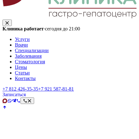
Клиника работает
·
сегодня до 21:00
Услуги
Врачи
Специализации
Заболевания
Стоматология
Цены
Статьи
Контакты
+7 812 426‑35‑35
+7 921 587‑81‑81
Записаться