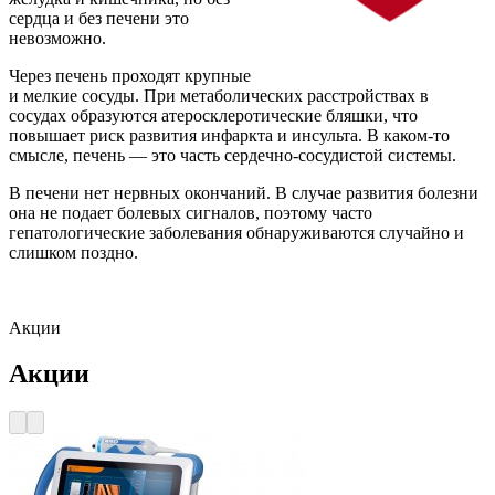
сердца и без печени это
невозможно.
Через печень проходят крупные
и мелкие сосуды. При метаболических расстройствах в
сосудах образуются атеросклеротические бляшки, что
повышает риск развития инфаркта и инсульта. В каком-то
смысле, печень — это часть сердечно-сосудистой системы.
В печени нет нервных окончаний. В случае развития болезни
она не подает болевых сигналов, поэтому часто
гепатологические заболевания обнаруживаются случайно и
слишком поздно.
Акции
Акции