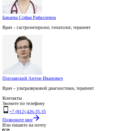
Бакаева Софья Рафаэлевна
Врач – гастроэнтеролог, гепатолог, терапевт
Поплавский Антон Иванович
Врач – ультразвуковой диагностики, терапевт
Контакты
Звоните по телефону
+7 (812) 426-35-35
Позвоните мне
Или пишите на почту