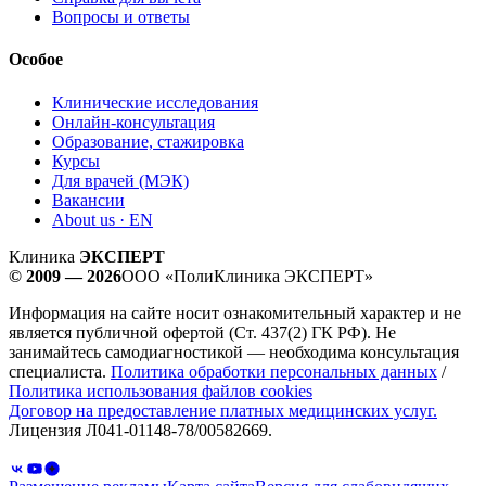
Вопросы и ответы
Особое
Клинические исследования
Онлайн-консультация
Образование, стажировка
Курсы
Для врачей (МЭК)
Вакансии
About us · EN
Клиника
ЭКСПЕРТ
© 2009 — 2026
ООО «ПолиКлиника ЭКСПЕРТ»
Информация на сайте носит ознакомительный характер и не
является публичной офертой (Ст. 437(2) ГК РФ). Не
занимайтесь самодиагностикой — необходима консультация
специалиста.
Политика обработки персональных данных
/
Политика использования файлов cookies
Договор на предоставление платных медицинских услуг.
Лицензия Л041-01148-78/00582669.