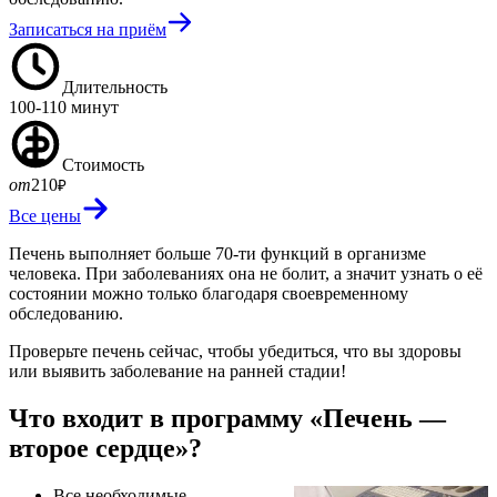
Записаться на приём
Длительность
100-110 минут
Стоимость
от
210
₽
Все цены
Печень выполняет больше 70-ти функций в организме
человека. При заболеваниях она не болит, а значит узнать о её
состоянии можно только благодаря своевременному
обследованию.
Проверьте печень сейчас, чтобы убедиться, что вы здоровы
или выявить заболевание на ранней стадии!
Что входит в программу «Печень —
второе сердце»?
Все необходимые