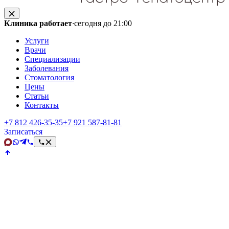
Клиника работает
·
сегодня до 21:00
Услуги
Врачи
Специализации
Заболевания
Стоматология
Цены
Статьи
Контакты
+7 812 426‑35‑35
+7 921 587‑81‑81
Записаться