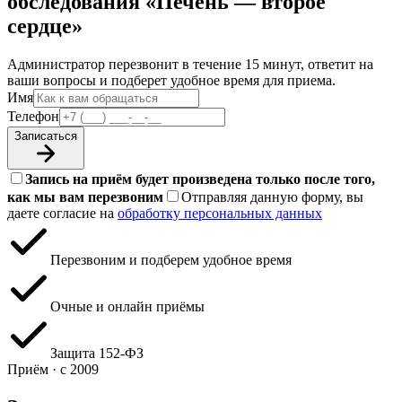
обследования «Печень — второе
сердце»
Администратор перезвонит в течение 15 минут, ответит на
ваши вопросы и подберет удобное время для приема.
Имя
Телефон
Записаться
Запись на приём будет произведена только после того,
как мы вам перезвоним
Отправляя данную форму, вы
даете согласие на
обработку персональных данных
Перезвоним и подберем удобное время
Очные и онлайн приёмы
Защита 152‑ФЗ
Приём · с 2009