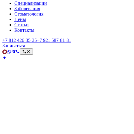
Специализации
Заболевания
Стоматология
Цены
Статьи
Контакты
+7 812 426‑35‑35
+7 921 587‑81‑81
Записаться