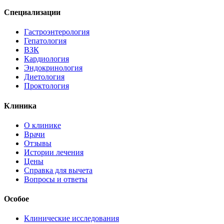
Специализации
Гастроэнтерология
Гепатология
ВЗК
Кардиология
Эндокринология
Диетология
Проктология
Клиника
О клинике
Врачи
Отзывы
Истории лечения
Цены
Справка для вычета
Вопросы и ответы
Особое
Клинические исследования