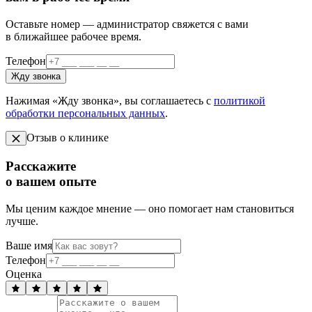
Оставьте номер — администратор свяжется с вами
в ближайшее рабочее время.
Телефон
Жду звонка
Нажимая «Жду звонка», вы соглашаетесь с
политикой
обработки персональных данных
.
Отзыв о клинике
Расскажите
о вашем опыте
Мы ценим каждое мнение — оно помогает нам становиться
лучше.
Ваше имя
Телефон
Оценка