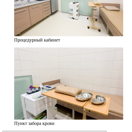
Процедурный кабинет
Пункт забора крови