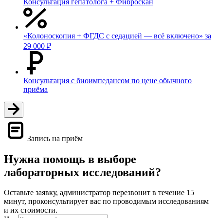
Консультация гепатолога + Фиброскан
«Колоноскопия + ФГДС с седацией — всё включено» за
29 000 ₽
Консультация с биоимпедансом по цене обычного
приёма
Запись на приём
Нужна помощь в выборе
лабораторных исследований?
Оставьте заявку, администратор перезвонит в течение 15
минут, проконсультирует вас по проводимым исследованиям
и их стоимости.