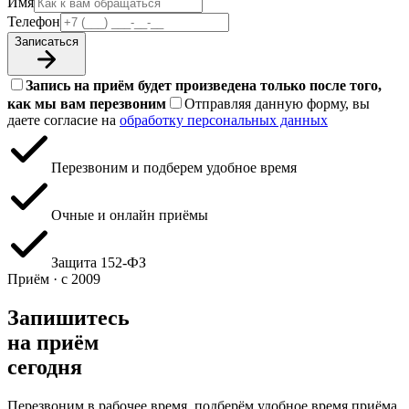
Имя
Телефон
Записаться
Запись на приём будет произведена только после того,
как мы вам перезвоним
Отправляя данную форму, вы
даете согласие на
обработку персональных данных
Перезвоним и подберем удобное время
Очные и онлайн приёмы
Защита 152‑ФЗ
Приём · с 2009
Запишитесь
на приём
сегодня
Перезвоним в рабочее время, подберём удобное время приёма