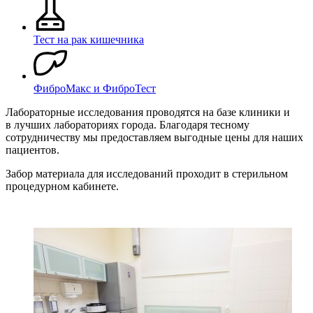
Тест на рак кишечника
ФиброМакс и ФиброТест
Лабораторные исследования проводятся на базе клиники и
в лучших лабораториях города. Благодаря тесному
сотрудничеству мы предоставляем выгодные цены для наших
пациентов.
Забор материала для исследований проходит в стерильном
процедурном кабинете.