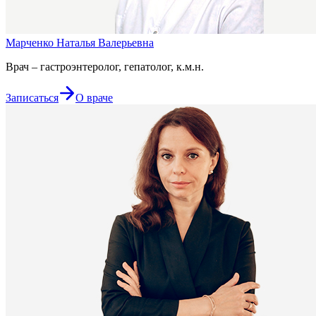
Марченко Наталья Валерьевна
Врач – гастроэнтеролог, гепатолог, к.м.н.
Записаться
О враче