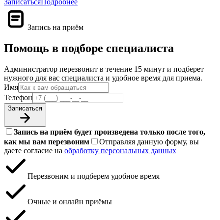
Записаться
Подробнее
Запись на приём
Помощь в подборе специалиста
Администратор перезвонит в течение 15 минут и подберет
нужного для вас специалиста и удобное время для приема.
Имя
Телефон
Записаться
Запись на приём будет произведена только после того,
как мы вам перезвоним
Отправляя данную форму, вы
даете согласие на
обработку персональных данных
Перезвоним и подберем удобное время
Очные и онлайн приёмы