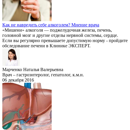
Как не навредить себе алкоголем? Мнение врача
«Мишени» алкоголя — поджелудочная железа, печень,
головной мозг и другие отделы нервной системы, сердце.
Если вы регулярно превышаете допустимую норму - пройдите
обследование печени в Клинике ЭКСПЕРТ.
Марченко Наталья Валерьевна
Врач – гастроэнтеролог, гепатолог, к.м.н.
06 декабря 2016