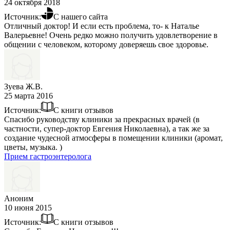
24 октября 2018
Источник:
С нашего сайта
Отличный доктор! И если есть проблема, то- к Наталье
Валерьевне! Очень редко можно получить удовлетворение в
общении с человеком, которому доверяешь свое здоровье.
Зуева Ж.В.
25 марта 2016
Источник:
С книги отзывов
Спасибо руководству клиники за прекрасных врачей (в
частности, супер-доктор Евгения Николаевна), а так же за
создание чудесной атмосферы в помещении клиники (аромат,
цветы, музыка. )
Прием гастроэнтеролога
Аноним
10 июня 2015
Источник:
С книги отзывов