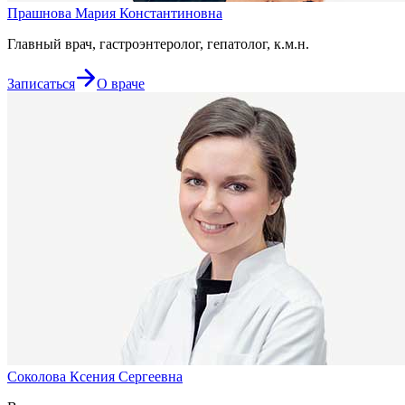
Прашнова Мария Константиновна
Главный врач, гастроэнтеролог, гепатолог, к.м.н.
Записаться
О враче
Соколова Ксения Сергеевна