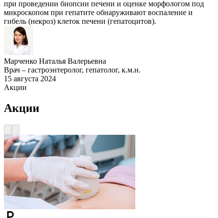
при проведении биопсии печени и оценке морфологом под
микроскопом при гепатите обнаруживают воспаление и
гибель (некроз) клеток печени (гепатоцитов).
Марченко Наталья Валерьевна
Врач – гастроэнтеролог, гепатолог, к.м.н.
15 августа 2024
Акции
Акции