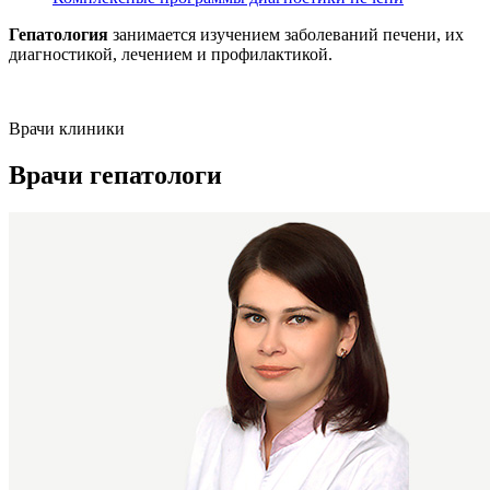
Гепатология
занимается изучением заболеваний печени, их
диагностикой, лечением и профилактикой.
Врачи клиники
Врачи гепатологи