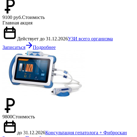
9100 руб.
Стоимость
Главная акция
Действует до 31.12.2026
УЗИ всего организма
Записаться
Подробнее
9800
Стоимость
до 31.12.2026
Консультация гепатолога + Фиброскан