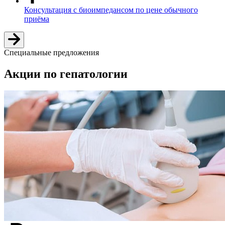
Консультация с биоимпедансом по цене обычного
приёма
Специальные предложения
Акции по гепатологии