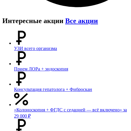
Интересные акции
Все акции
УЗИ всего организма
Прием ЛОРа + эндоскопия
Консультация гепатолога + Фиброскан
«Колоноскопия + ФГДС с седацией — всё включено» за
29 000 ₽