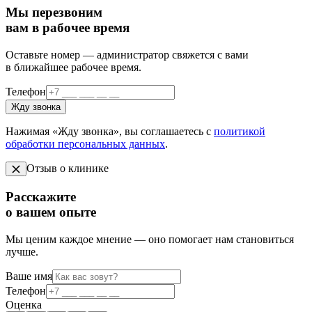
Мы перезвоним
вам в рабочее время
Оставьте номер — администратор свяжется с вами
в ближайшее рабочее время.
Телефон
Жду звонка
Нажимая «Жду звонка», вы соглашаетесь с
политикой
обработки персональных данных
.
Отзыв о клинике
Расскажите
о вашем опыте
Мы ценим каждое мнение — оно помогает нам становиться
лучше.
Ваше имя
Телефон
Оценка