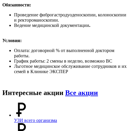
Обязанности:
Проведение фиброгастродуоденоскопии, колоноскопии
и ректороманоскопии.
Ведение медицинской документации
.
Условия:
Оплата: договорной % от выполненной доктором
работы.
График работы: 2 смены в неделю, возможно ВС
Льготное медицинское обслуживание сотрудников и их
семей в Клинике ЭКСПЕР
Интересные акции
Все акции
УЗИ всего организма