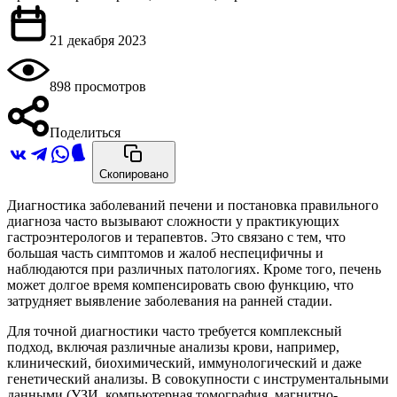
21 декабря 2023
898 просмотров
Поделиться
Скопировано
Диагностика заболеваний печени и постановка правильного
диагноза часто вызывают сложности у практикующих
гастроэнтерологов и терапевтов. Это связано с тем, что
большая часть симптомов и жалоб неспецифичны и
наблюдаются при различных патологиях. Кроме того, печень
может долгое время компенсировать свою функцию, что
затрудняет выявление заболевания на ранней стадии.
Для точной диагностики часто требуется комплексный
подход, включая различные анализы крови, например,
клинический, биохимический, иммунологический и даже
генетический анализы. В совокупности с инструментальными
данными (УЗИ, компьютерная томография, магнитно-