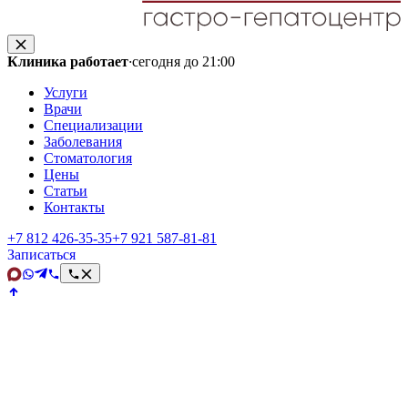
Клиника работает
·
сегодня до 21:00
Услуги
Врачи
Специализации
Заболевания
Стоматология
Цены
Статьи
Контакты
+7 812 426‑35‑35
+7 921 587‑81‑81
Записаться