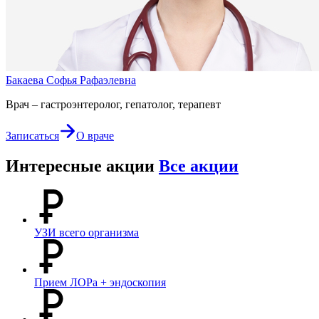
Бакаева Софья Рафаэлевна
Врач – гастроэнтеролог, гепатолог, терапевт
Записаться
О враче
Интересные акции
Все акции
УЗИ всего организма
Прием ЛОРа + эндоскопия