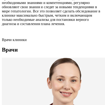
необходимыми знаниями и компетенциями, регулярно
обновляют свои знания и следят за новыми тенденциями в
мире гепатологии. Все это позволяет сделать обследование в
клинике максимально быстрым, четким и включающим
только необходимые анализы для постановки верного
диагноза и составления плана лечения.
Врачи клиники
Врачи