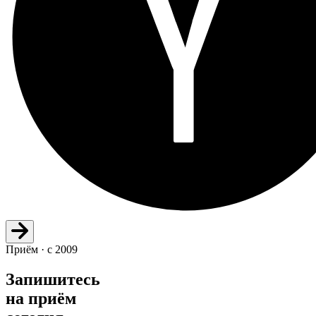
Приём · с 2009
Запишитесь
на приём