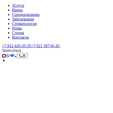
Услуги
Врачи
Специализации
Заболевания
Стоматология
Цены
Статьи
Контакты
+7 812 426‑35‑35
+7 921 587‑81‑81
Записаться