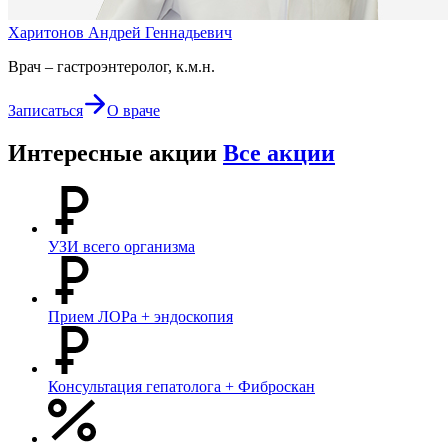
Харитонов Андрей Геннадьевич
Врач – гастроэнтеролог, к.м.н.
Записаться
О враче
Интересные акции
Все акции
УЗИ всего организма
Прием ЛОРа + эндоскопия
Консультация гепатолога + Фиброскан