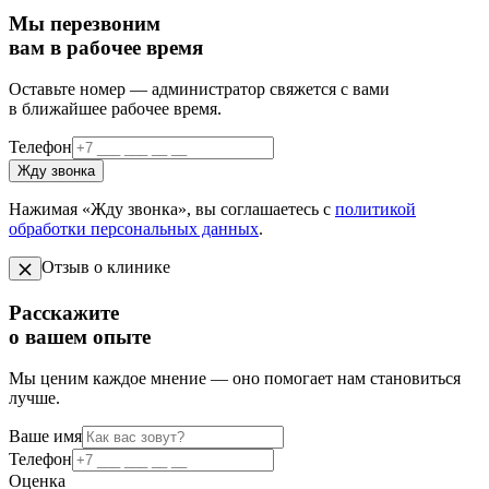
Мы перезвоним
вам в рабочее время
Оставьте номер — администратор свяжется с вами
в ближайшее рабочее время.
Телефон
Жду звонка
Нажимая «Жду звонка», вы соглашаетесь с
политикой
обработки персональных данных
.
Отзыв о клинике
Расскажите
о вашем опыте
Мы ценим каждое мнение — оно помогает нам становиться
лучше.
Ваше имя
Телефон
Оценка