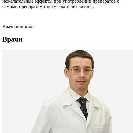
нежелательные эффекты при употреблении препаратов с
самими препаратами могут быть не связаны.
Врачи клиники
Врачи