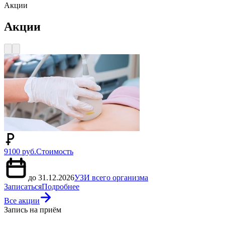
Акции
Акции
9100 руб.
Стоимость
до 31.12.2026
УЗИ всего организма
Записаться
Подробнее
Все акции
Запись на приём