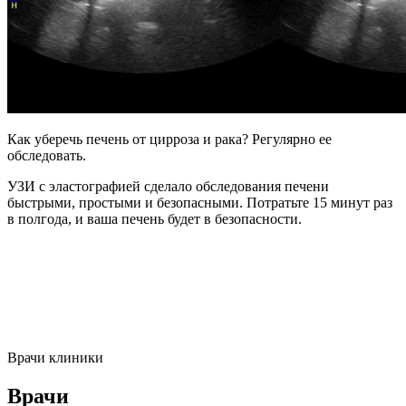
Как уберечь печень от цирроза и рака? Регулярно ее
обследовать.
УЗИ с эластографией сделало обследования печени
быстрыми, простыми и безопасными. Потратьте 15 минут раз
в полгода, и ваша печень будет в безопасности.
Врачи клиники
Врачи