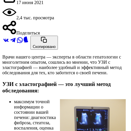
17 июня 2021
2,4 тыс. просмотра
Поделиться
Скопировано
Врачи нашего центра — эксперты в области гепатологии с
многолетним опытом, сошлись во мнении, что УЗИ с
эластографией — наиболее удобный и эффективный метод
обследования для тех, кто заботится о своей печени.
УЗИ с эластографией — это лучший метод
обследования:
максимум точной
информации о
состоянии вашей
печени: диагностика
фиброза, стеатоза,
воспаления, оценка