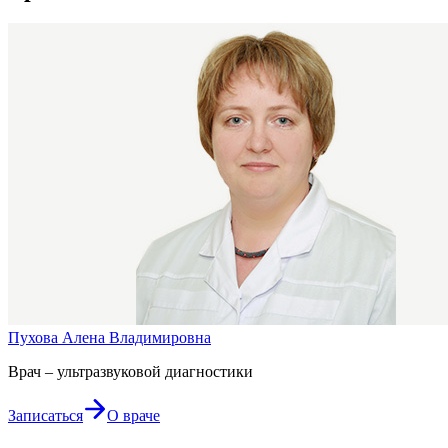
Пухова Алена Владимировна
Врач – ультразвуковой диагностики
Записаться
О враче