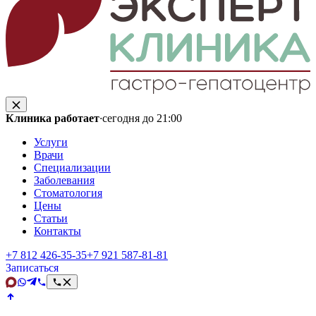
Клиника работает
·
сегодня до 21:00
Услуги
Врачи
Специализации
Заболевания
Стоматология
Цены
Статьи
Контакты
+7 812 426‑35‑35
+7 921 587‑81‑81
Записаться