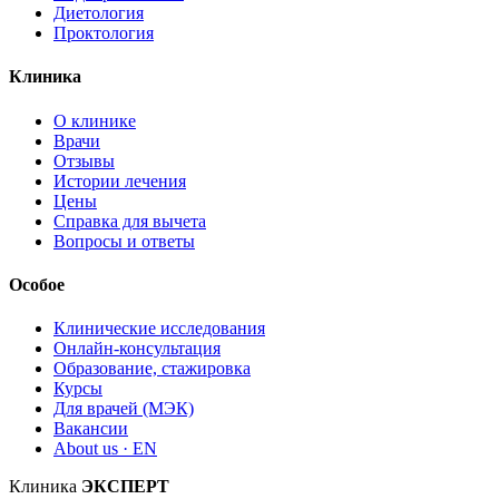
Диетология
Проктология
Клиника
О клинике
Врачи
Отзывы
Истории лечения
Цены
Справка для вычета
Вопросы и ответы
Особое
Клинические исследования
Онлайн-консультация
Образование, стажировка
Курсы
Для врачей (МЭК)
Вакансии
About us · EN
Клиника
ЭКСПЕРТ