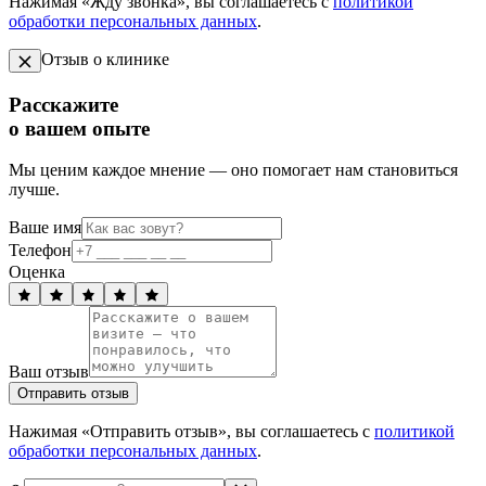
Нажимая «Жду звонка», вы соглашаетесь с
политикой
обработки персональных данных
.
Отзыв о клинике
Расскажите
о вашем опыте
Мы ценим каждое мнение — оно помогает нам становиться
лучше.
Ваше имя
Телефон
Оценка
Ваш отзыв
Отправить отзыв
Нажимая «Отправить отзыв», вы соглашаетесь с
политикой
обработки персональных данных
.