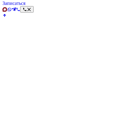
Записаться