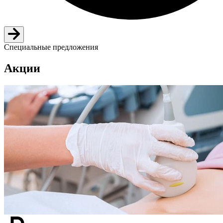
Специальные предложения
Акции