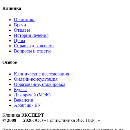
Клиника
О клинике
Врачи
Отзывы
Истории лечения
Цены
Справка для вычета
Вопросы и ответы
Особое
Клинические исследования
Онлайн-консультация
Образование, стажировка
Курсы
Для врачей (МЭК)
Вакансии
About us · EN
Клиника
ЭКСПЕРТ
© 2009 — 2026
ООО «ПолиКлиника ЭКСПЕРТ»