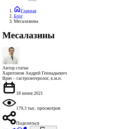
Главная
Блог
Месалазины
Месалазины
Автор статьи
Харитонов Андрей Геннадьевич
Врач – гастроэнтеролог, к.м.н.
18 июня 2021
179,3 тыс. просмотров
Поделиться