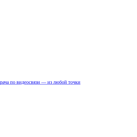
рача по видеосвязи — из любой точки