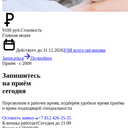
9100 руб.
Стоимость
Главная акция
Действует до 31.12.2026
УЗИ всего организма
Записаться
Подробнее
Приём · с 2009
Запишитесь
на приём
сегодня
Перезвоним в рабочее время, подберём удобное время приёма
и врача подходящей специальности
Оставить заявку
+7 812 426‑35‑35
Клиника работает
Сегодня до 21:00