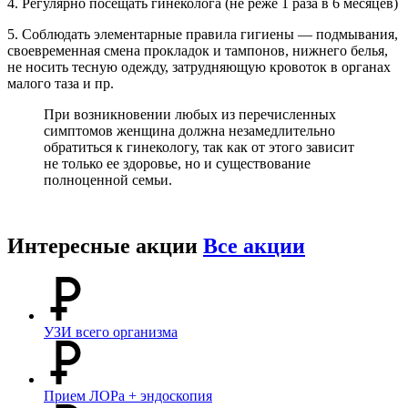
4. Регулярно посещать гинеколога (не реже 1 раза в 6 месяцев)
5. Соблюдать элементарные правила гигиены — подмывания,
своевременная смена прокладок и тампонов, нижнего белья,
не носить тесную одежду, затрудняющую кровоток в органах
малого таза и пр.
При возникновении любых из перечисленных
симптомов женщина должна незамедлительно
обратиться к гинекологу, так как от этого зависит
не только ее здоровье, но и существование
полноценной семьи.
Интересные акции
Все акции
УЗИ всего организма
Прием ЛОРа + эндоскопия