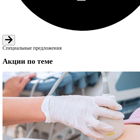
Специальные предложения
Акции по теме