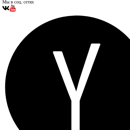
Мы в соц. сетях