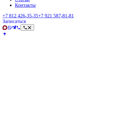
Контакты
+7 812 426‑35‑35
+7 921 587‑81‑81
Записаться