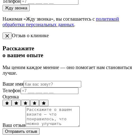
Телефон
Жду звонка
Нажимая «Жду звонка», вы соглашаетесь с
политикой
обработки персональных данных
.
Отзыв о клинике
Расскажите
о вашем опыте
Мы ценим каждое мнение — оно помогает нам становиться
лучше.
Ваше имя
Телефон
Оценка
Ваш отзыв
Отправить отзыв