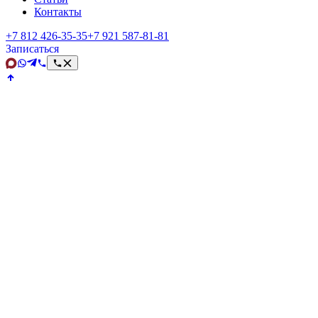
Контакты
+7 812 426‑35‑35
+7 921 587‑81‑81
Записаться