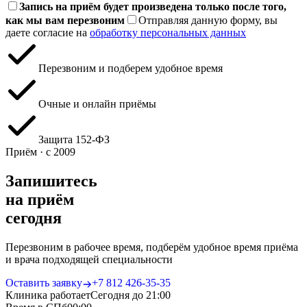
Запись на приём будет произведена только после того,
как мы вам перезвоним
Отправляя данную форму, вы
даете согласие на
обработку персональных данных
Перезвоним и подберем удобное время
Очные и онлайн приёмы
Защита 152‑ФЗ
Приём · с 2009
Запишитесь
на приём
сегодня
Перезвоним в рабочее время, подберём удобное время приёма
и врача подходящей специальности
Оставить заявку
+7 812 426‑35‑35
Клиника работает
Сегодня до 21:00