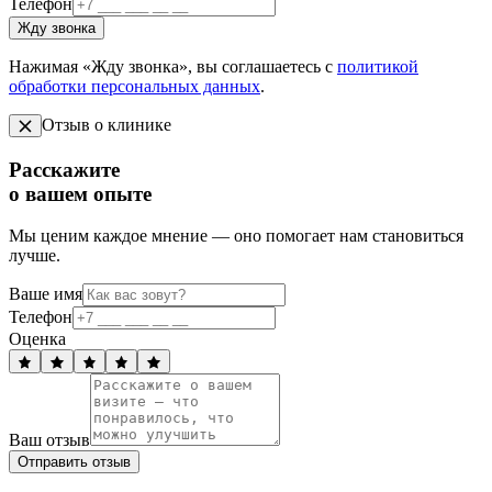
Телефон
Жду звонка
Нажимая «Жду звонка», вы соглашаетесь с
политикой
обработки персональных данных
.
Отзыв о клинике
Расскажите
о вашем опыте
Мы ценим каждое мнение — оно помогает нам становиться
лучше.
Ваше имя
Телефон
Оценка
Ваш отзыв
Отправить отзыв