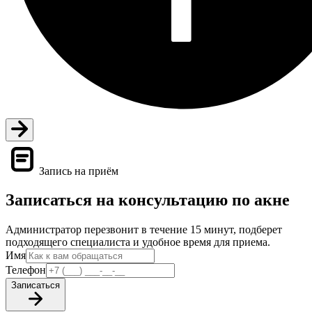
Запись на приём
Записаться на консультацию по акне
Администратор перезвонит в течение 15 минут, подберет
подходящего специалиста и удобное время для приема.
Имя
Телефон
Записаться