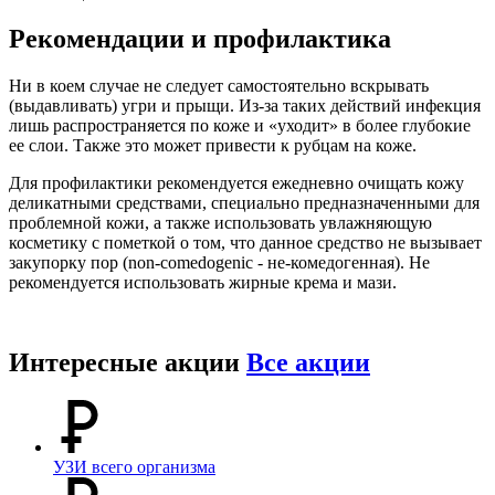
Рекомендации и профилактика
Ни в коем случае не следует самостоятельно вскрывать
(выдавливать) угри и прыщи. Из-за таких действий инфекция
лишь распространяется по коже и «уходит» в более глубокие
ее слои. Также это может привести к рубцам на коже.
Для профилактики рекомендуется ежедневно очищать кожу
деликатными средствами, специально предназначенными для
проблемной кожи, а также использовать увлажняющую
косметику с пометкой о том, что данное средство не вызывает
закупорку пор (non-comedogenic - не-комедогенная). Не
рекомендуется использовать жирные крема и мази.
Интересные акции
Все акции
УЗИ всего организма