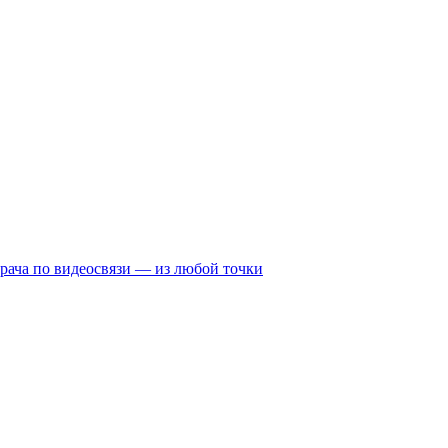
рача по видеосвязи — из любой точки