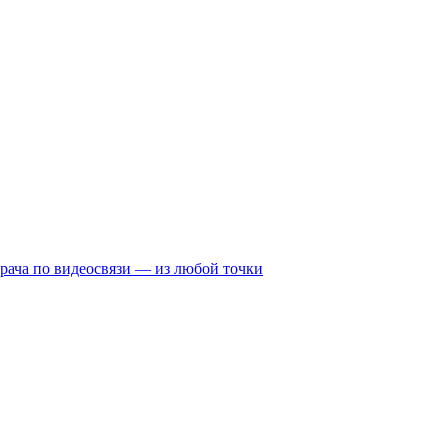
рача по видеосвязи — из любой точки