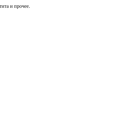
ита и прочее.