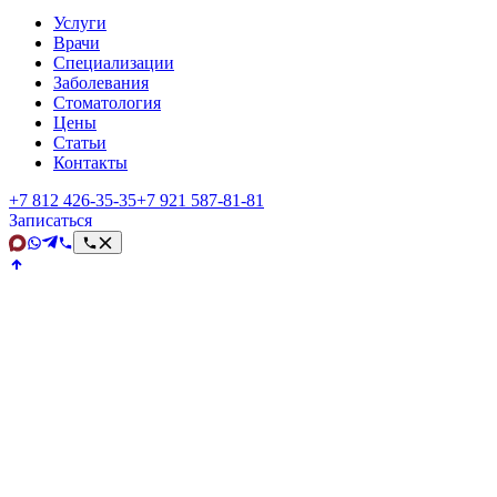
Услуги
Врачи
Специализации
Заболевания
Стоматология
Цены
Статьи
Контакты
+7 812 426‑35‑35
+7 921 587‑81‑81
Записаться