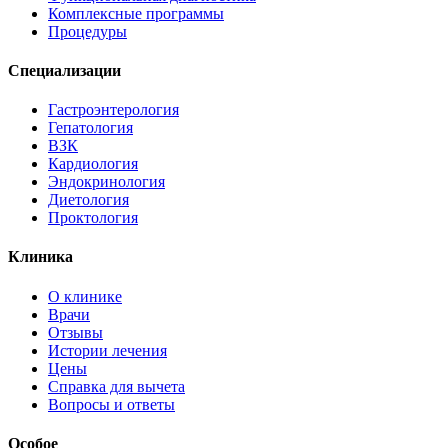
Комплексные программы
Процедуры
Специализации
Гастроэнтерология
Гепатология
ВЗК
Кардиология
Эндокринология
Диетология
Проктология
Клиника
О клинике
Врачи
Отзывы
Истории лечения
Цены
Справка для вычета
Вопросы и ответы
Особое