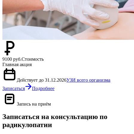
9100 руб.
Стоимость
Главная акция
Действует до 31.12.2026
УЗИ всего организма
Записаться
Подробнее
Запись на приём
Записаться на консультацию по
радикулопатии