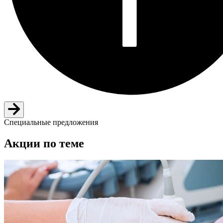
Специальные предложения
Акции по теме