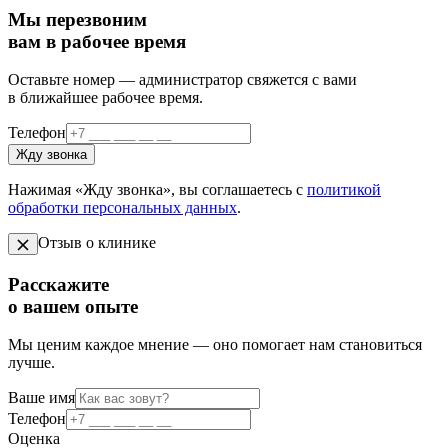
Мы перезвоним
вам в рабочее время
Оставьте номер — администратор свяжется с вами
в ближайшее рабочее время.
Телефон
Жду звонка
Нажимая «Жду звонка», вы соглашаетесь с
политикой
обработки персональных данных
.
Отзыв о клинике
Расскажите
о вашем опыте
Мы ценим каждое мнение — оно помогает нам становиться
лучше.
Ваше имя
Телефон
Оценка