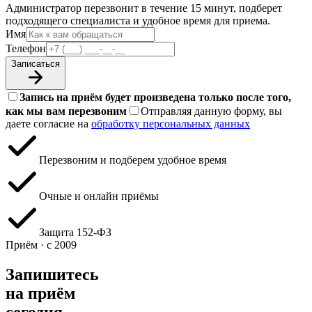
Администратор перезвонит в течение 15 минут, подберет
подходящего специалиста и удобное время для приема.
Имя
Телефон
Записаться
Запись на приём будет произведена только после того,
как мы вам перезвоним
Отправляя данную форму, вы
даете согласие на
обработку персональных данных
Перезвоним и подберем удобное время
Очные и онлайн приёмы
Защита 152‑ФЗ
Приём · с 2009
Запишитесь
на приём