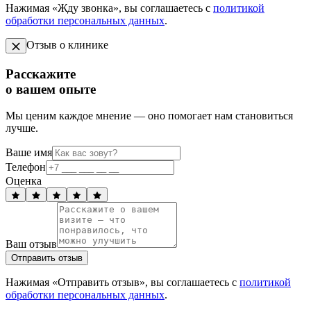
Нажимая «Жду звонка», вы соглашаетесь с
политикой
обработки персональных данных
.
Отзыв о клинике
Расскажите
о вашем опыте
Мы ценим каждое мнение — оно помогает нам становиться
лучше.
Ваше имя
Телефон
Оценка
Ваш отзыв
Отправить отзыв
Нажимая «Отправить отзыв», вы соглашаетесь с
политикой
обработки персональных данных
.