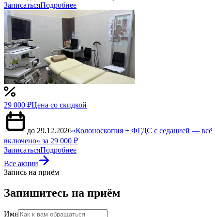
Записаться
Подробнее
29 000 ₽
Цена со скидкой
до 29.12.2026
«Колоноскопия + ФГДС с седацией — всё
включено» за 29 000 ₽
Записаться
Подробнее
Все акции
Запись на приём
Запишитесь на приём
Имя