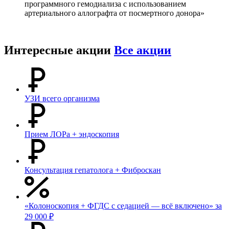
программного гемодиализа с использованием
артериального аллографта от посмертного донора»
Интересные акции
Все акции
УЗИ всего организма
Прием ЛОРа + эндоскопия
Консультация гепатолога + Фиброскан
«Колоноскопия + ФГДС с седацией — всё включено» за
29 000 ₽