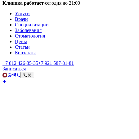
Клиника работает
·
сегодня до 21:00
Услуги
Врачи
Специализации
Заболевания
Стоматология
Цены
Статьи
Контакты
+7 812 426‑35‑35
+7 921 587‑81‑81
Записаться