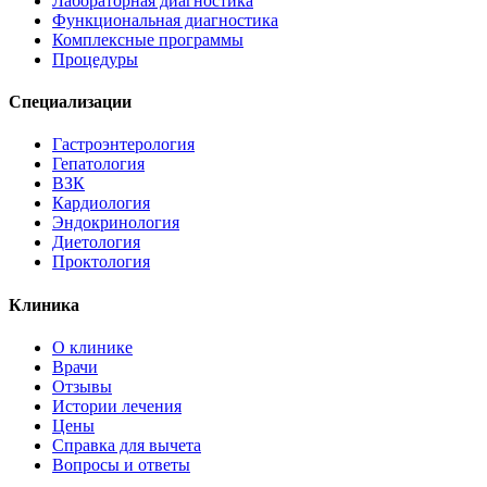
Лабораторная диагностика
Функциональная диагностика
Комплексные программы
Процедуры
Специализации
Гастроэнтерология
Гепатология
ВЗК
Кардиология
Эндокринология
Диетология
Проктология
Клиника
О клинике
Врачи
Отзывы
Истории лечения
Цены
Справка для вычета
Вопросы и ответы