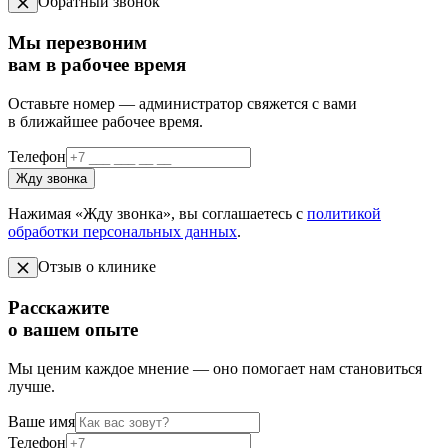
Обратный звонок
Мы перезвоним
вам в рабочее время
Оставьте номер — администратор свяжется с вами
в ближайшее рабочее время.
Телефон
Жду звонка
Нажимая «Жду звонка», вы соглашаетесь с
политикой
обработки персональных данных
.
Отзыв о клинике
Расскажите
о вашем опыте
Мы ценим каждое мнение — оно помогает нам становиться
лучше.
Ваше имя
Телефон