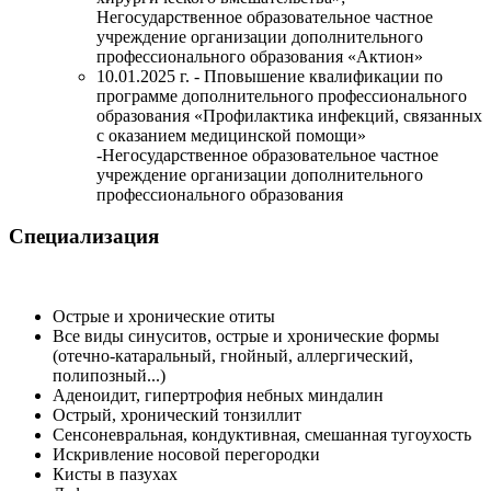
Негосударственное образовательное частное
учреждение организации дополнительного
профессионального образования «Актион»
10.01.2025 г. - Пповышение квалификации по
программе дополнительного профессионального
образования «Профилактика инфекций, связанных
с оказанием медицинской помощи»
-Негосударственное образовательное частное
учреждение организации дополнительного
профессионального образования
Специализация
Острые и хронические отиты
Все виды синуситов, острые и хронические формы
(отечно-катаральный, гнойный, аллергический,
полипозный...)
Аденоидит, гипертрофия небных миндалин
Острый, хронический тонзиллит
Сенсоневральная, кондуктивная, смешанная тугоухость
Искривление носовой перегородки
Кисты в пазухах