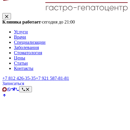
Клиника работает
·
сегодня до 21:00
Услуги
Врачи
Специализации
Заболевания
Стоматология
Цены
Статьи
Контакты
+7 812 426‑35‑35
+7 921 587‑81‑81
Записаться