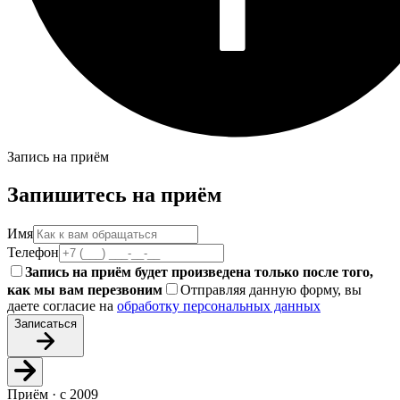
Запись на приём
Запишитесь на приём
Имя
Телефон
Запись на приём будет произведена только после того,
как мы вам перезвоним
Отправляя данную форму, вы
даете согласие на
обработку персональных данных
Записаться
Приём · с 2009