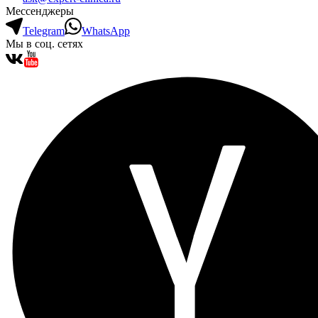
Мессенджеры
Telegram
WhatsApp
Мы в соц. сетях