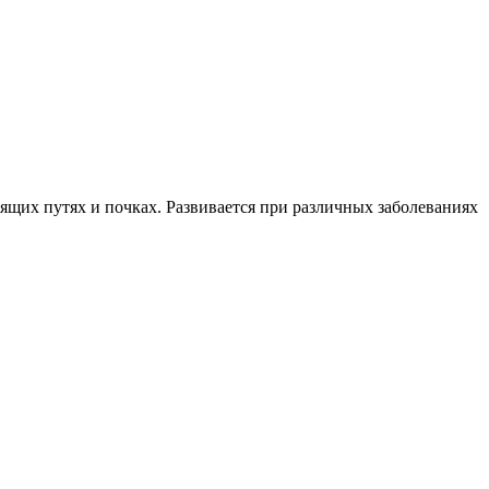
щих путях и почках. Развивается при различных заболеваниях