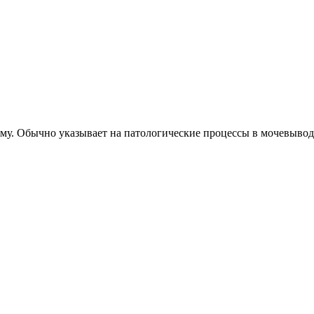
у. Обычно указывает на патологические процессы в мочевыводя