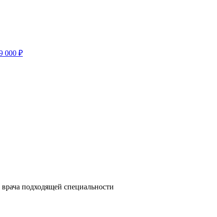
9 000 ₽
и врача подходящей специальности