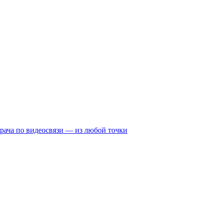
рача по видеосвязи — из любой точки