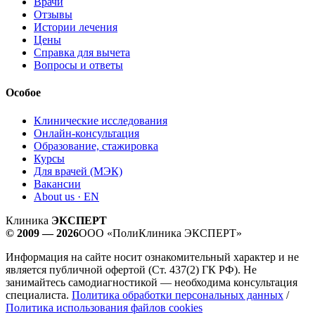
Врачи
Отзывы
Истории лечения
Цены
Справка для вычета
Вопросы и ответы
Особое
Клинические исследования
Онлайн-консультация
Образование, стажировка
Курсы
Для врачей (МЭК)
Вакансии
About us · EN
Клиника
ЭКСПЕРТ
© 2009 — 2026
ООО «ПолиКлиника ЭКСПЕРТ»
Информация на сайте носит ознакомительный характер и не
является публичной офертой (Ст. 437(2) ГК РФ). Не
занимайтесь самодиагностикой — необходима консультация
специалиста.
Политика обработки персональных данных
/
Политика использования файлов cookies