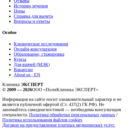
Отзывы
Истории лечения
Цены
Справка для вычета
Вопросы и ответы
Особое
Клинические исследования
Онлайн-консультация
Образование, стажировка
Курсы
Для врачей (МЭК)
Вакансии
About us · EN
Клиника
ЭКСПЕРТ
© 2009 — 2026
ООО «ПолиКлиника ЭКСПЕРТ»
Информация на сайте носит ознакомительный характер и не
является публичной офертой (Ст. 437(2) ГК РФ). Не
занимайтесь самодиагностикой — необходима консультация
специалиста.
Политика обработки персональных данных
/
Политика использования файлов cookies
Договор на предоставление платных медицинских услуг.