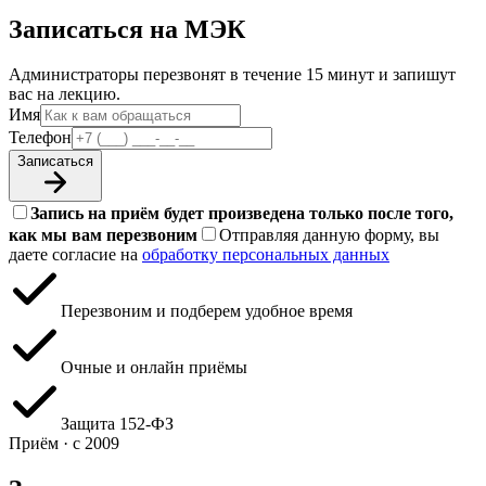
Записаться на МЭК
Администраторы перезвонят в течение 15 минут и запишут
вас на лекцию.
Имя
Телефон
Записаться
Запись на приём будет произведена только после того,
как мы вам перезвоним
Отправляя данную форму, вы
даете согласие на
обработку персональных данных
Перезвоним и подберем удобное время
Очные и онлайн приёмы
Защита 152‑ФЗ
Приём · с 2009