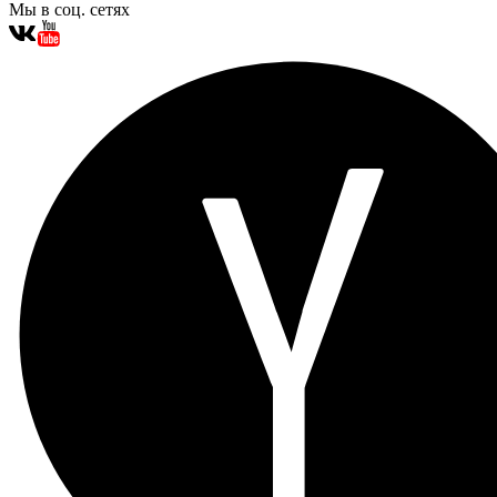
Мы в соц. сетях