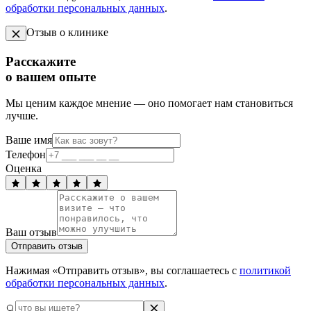
обработки персональных данных
.
Отзыв о клинике
Расскажите
о вашем опыте
Мы ценим каждое мнение — оно помогает нам становиться
лучше.
Ваше имя
Телефон
Оценка
Ваш отзыв
Отправить отзыв
Нажимая «Отправить отзыв», вы соглашаетесь с
политикой
обработки персональных данных
.