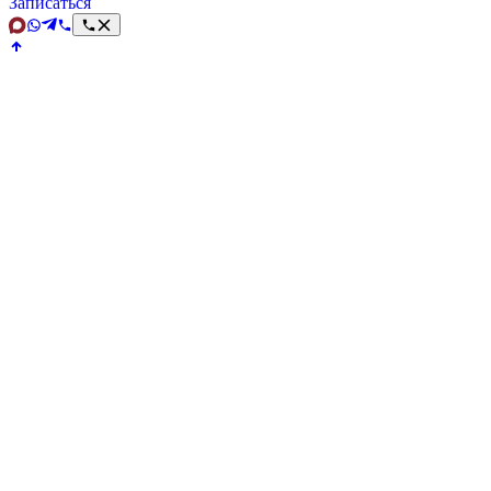
Записаться