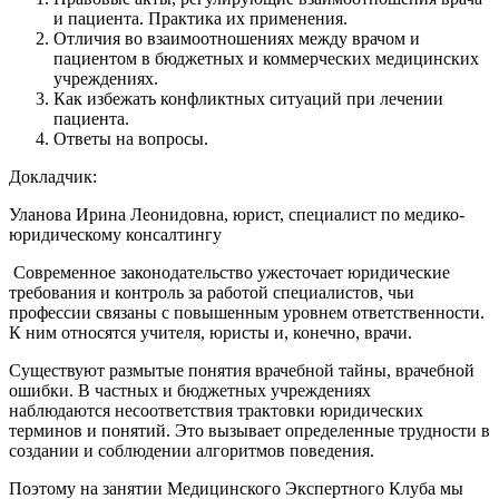
и пациента. Практика их применения.
Отличия во взаимоотношениях между врачом и
пациентом в бюджетных и коммерческих медицинских
учреждениях.
Как избежать конфликтных ситуаций при лечении
пациента.
Ответы на вопросы.
Докладчик:
Уланова Ирина Леонидовна, юрист, специалист по медико-
юридическому консалтингу
Современное законодательство ужесточает юридические
требования и контроль за работой специалистов, чьи
профессии связаны с повышенным уровнем ответственности.
К ним относятся учителя, юристы и, конечно, врачи.
Существуют размытые понятия врачебной тайны, врачебной
ошибки. В частных и бюджетных учреждениях
наблюдаются несоответствия трактовки юридических
терминов и понятий. Это вызывает определенные трудности в
создании и соблюдении алгоритмов поведения.
Поэтому на занятии Медицинского Экспертного Клуба мы