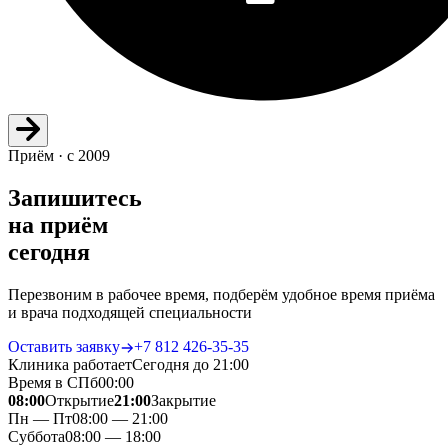
Приём · с 2009
Запишитесь
на приём
сегодня
Перезвоним в рабочее время, подберём удобное время приёма
и врача подходящей специальности
Оставить заявку
+7 812 426‑35‑35
Клиника работает
Сегодня до 21:00
Время в СПб
00
:
00
08:00
Открытие
21:00
Закрытие
Пн — Пт
08:00 — 21:00
Суббота
08:00 — 18:00