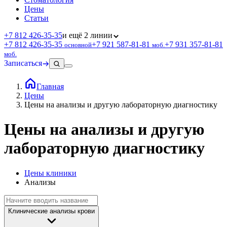
Цены
Статьи
+7 812 426‑35‑35
и ещё 2 линии
+7 812 426‑35‑35
+7 921 587‑81‑81
+7 931 357‑81‑81
основной
моб.
моб.
Записаться
Главная
Цены
Цены на анализы и другую лабораторную диагностику
Цены на анализы и другую
лабораторную диагностику
Цены клиники
Анализы
Клинические анализы крови