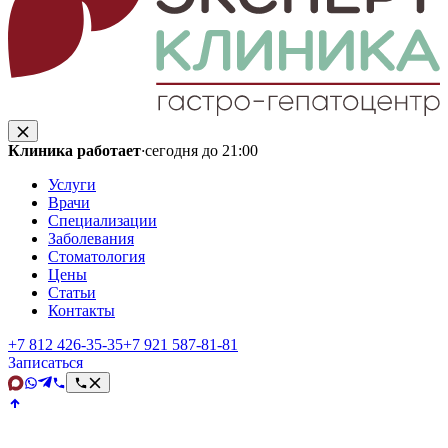
Клиника работает
·
сегодня до 21:00
Услуги
Врачи
Специализации
Заболевания
Стоматология
Цены
Статьи
Контакты
+7 812 426‑35‑35
+7 921 587‑81‑81
Записаться