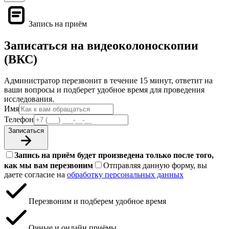
Запись на приём
Записаться на видеоколоноскопии
(ВКС)
Администратор перезвонит в течение 15 минут, ответит на
ваши вопросы и подберет удобное время для проведения
исследования.
Имя
Телефон
Записаться
Запись на приём будет произведена только после того,
как мы вам перезвоним
Отправляя данную форму, вы
даете согласие на
обработку персональных данных
Перезвоним и подберем удобное время
Очные и онлайн приёмы