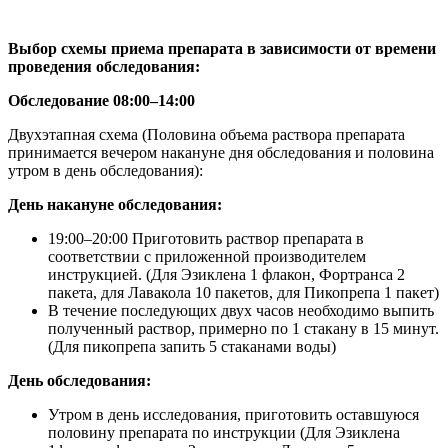
Выбор схемы приема препарата в зависимости от времени
проведения обследования:
Обследование 08:00–14:00
Двухэтапная схема (Половина объема раствора препарата
принимается вечером накануне дня обследования и половина
утром в день обследования):
День накануне обследования:
19:00–20:00 Приготовить раствор препарата в
соответствии с приложенной производителем
инструкцией. (Для Эзиклена 1 флакон, Фортранса 2
пакета, для Лавакола 10 пакетов, для Пикопрепа 1 пакет)
В течение последующих двух часов необходимо выпить
полученный раствор, примерно по 1 стакану в 15 минут.
(Для пикопрепа запить 5 стаканами воды)
День обследования:
Утром в день исследования, приготовить оставшуюся
половину препарата по инструкции (Для Эзиклена