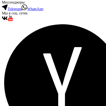
Мессенджеры
Telegram
WhatsApp
Мы в соц. сетях