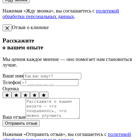
Нажимая «Жду звонка», вы соглашаетесь с
политикой
обработки персональных данных
.
Отзыв о клинике
Расскажите
о вашем опыте
Мы ценим каждое мнение — оно помогает нам становиться
лучше.
Ваше имя
Телефон
Оценка
Ваш отзыв
Отправить отзыв
Нажимая «Отправить отзыв», вы соглашаетесь с
политикой
обработки персональных данных
.