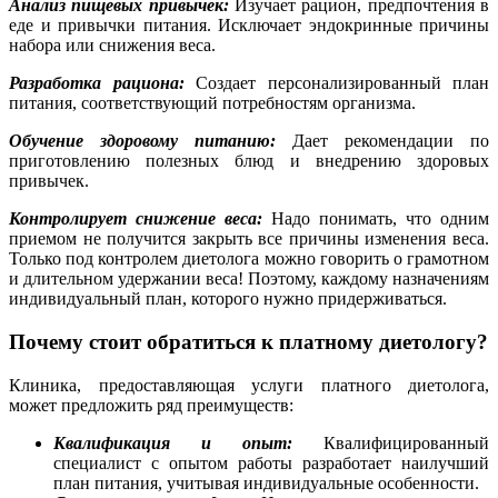
Анализ пищевых привычек:
Изучает рацион, предпочтения в
еде и привычки питания. Исключает эндокринные причины
набора или снижения веса.
Разработка рациона:
Создает персонализированный план
питания, соответствующий потребностям организма.
Обучение здоровому питанию:
Дает рекомендации по
приготовлению полезных блюд и внедрению здоровых
привычек.
Контролирует снижение веса:
Надо понимать, что одним
приемом не получится закрыть все причины изменения веса.
Только под контролем диетолога можно говорить о грамотном
и длительном удержании веса! Поэтому, каждому назначениям
индивидуальный план, которого нужно придерживаться.
Почему стоит обратиться к платному диетологу?
Клиника, предоставляющая услуги платного диетолога,
может предложить ряд преимуществ:
Квалификация и опыт:
Квалифицированный
специалист с опытом работы разработает наилучший
план питания, учитывая индивидуальные особенности.