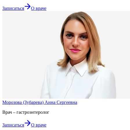
Записаться
О враче
Морозова (Зубарева) Анна Сергеевна
Врач – гастроэнтеролог
Записаться
О враче