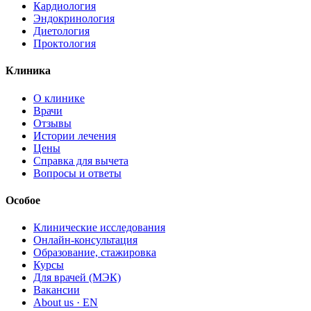
Кардиология
Эндокринология
Диетология
Проктология
Клиника
О клинике
Врачи
Отзывы
Истории лечения
Цены
Справка для вычета
Вопросы и ответы
Особое
Клинические исследования
Онлайн-консультация
Образование, стажировка
Курсы
Для врачей (МЭК)
Вакансии
About us · EN