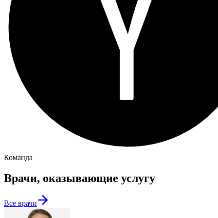
Команда
Врачи, оказывающие услугу
Все врачи