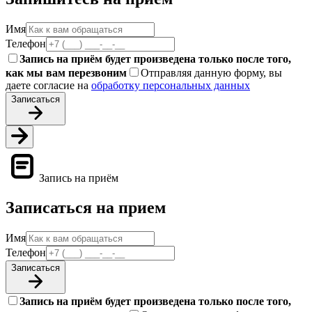
Имя
Телефон
Запись на приём будет произведена только после того,
как мы вам перезвоним
Отправляя данную форму, вы
даете согласие на
обработку персональных данных
Записаться
Запись на приём
Записаться на прием
Имя
Телефон
Записаться
Запись на приём будет произведена только после того,