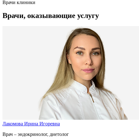
Врачи клиники
Врачи, оказывающие услугу
Лакомова Ирина Игоревна
Врач – эндокринолог, диетолог