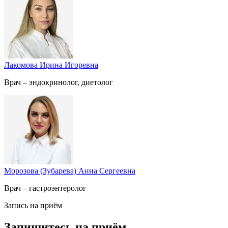
Лакомова Ирина Игоревна
Врач – эндокринолог, диетолог
Морозова (Зубарева) Анна Сергеевна
Врач – гастроэнтеролог
Запись на приём
Запишитесь на приём