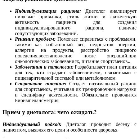
Индивидуализация рациона:
Диетолог анализирует
пищевые привычки, стиль жизни и физическую
активность пациента для создания
индивидуализированного рациона, наличие
сопутствующих заболеваний.
Решение проблем:
Помогает справиться с проблемами,
такими как избыточный вес, недостаток энергии,
аллергии на продукты, расстройство пищевого
поведения,восстановление после операций,при
онкологических заболеваниях, питание спортсменов..
Заболевания и патологии:
Разрабатывает план питания
для тех, кто страдает заболеваниями, связанными с
пищеварительной системой или метаболизмом.
Спортивное питание:
Создает оптимальный рацион
для спортсменов, учитывая их тренировочные нагрузки
и специфику деятельности. Обязательно проводится
Биоимпедансметрия.
Прием у диетолога: чего ожидать?
Индивидуальный подход:
Диетолог проводит беседу с
пациентом, выявляя его цели и особенности здоровья.