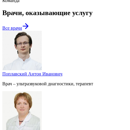
Команда
Врачи, оказывающие услугу
Все врачи
Поплавский Антон Иванович
Врач – ультразвуковой диагностики, терапевт