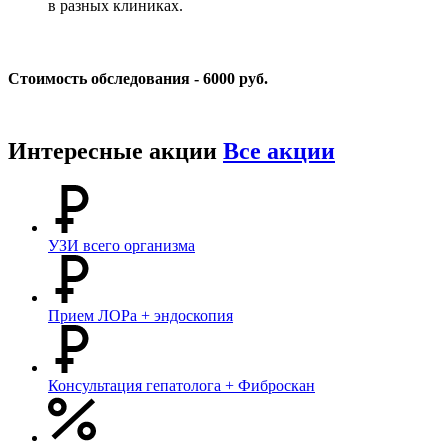
в разных клиниках.
Стоимость обследования - 6000 руб.
Интересные акции
Все акции
УЗИ всего организма
Прием ЛОРа + эндоскопия
Консультация гепатолога + Фиброскан