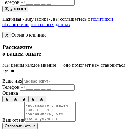
Телефон
Жду звонка
Нажимая «Жду звонка», вы соглашаетесь с
политикой
обработки персональных данных
.
Отзыв о клинике
Расскажите
о вашем опыте
Мы ценим каждое мнение — оно помогает нам становиться
лучше.
Ваше имя
Телефон
Оценка
Ваш отзыв
Отправить отзыв