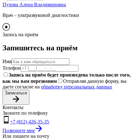
Пухова Алена Владимировна
Врач – ультразвуковой диагностики
Запись на приём
Запишитесь на приём
Имя
Телефон
Запись на приём будет произведена только после того,
как мы вам перезвоним
Отправляя данную форму, вы
даете согласие на
обработку персональных данных
Записаться
Контакты
Звоните по телефону
+7 (812) 426-35-35
Позвоните мне
Или пишите на почту