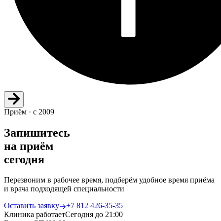
Приём · с 2009
Запишитесь
на приём
сегодня
Перезвоним в рабочее время, подберём удобное время приёма
и врача подходящей специальности
Оставить заявку
+7 812 426‑35‑35
Клиника работает
Сегодня до 21:00