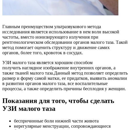
Главным преимуществом ультразвукового метода
исследования является использование в нем волн высокой
частоты, вместо ионизирующего излучения при
рентгенологическом обследовании органов малого таза. Такой
метод помогает оценить структуру и движение самих
органов, более того, кровоток в сосудах.
УЗИ малого таза является хорошим способом
получить наглядное изображение внутренних органов, а
также тканей малого таза.Данный метод позволяет определить
размер и форму самой матки, ее придатков, выявить аномалии
в развитии органов малого таза, все воспалительные
процессы, а также определить причины бесплодия у женщин.
Показания для того, чтобы сделать
УЗИ малого таза
беспричинные боли нижней части живота
нерегулярные менструации, сопровождающиеся