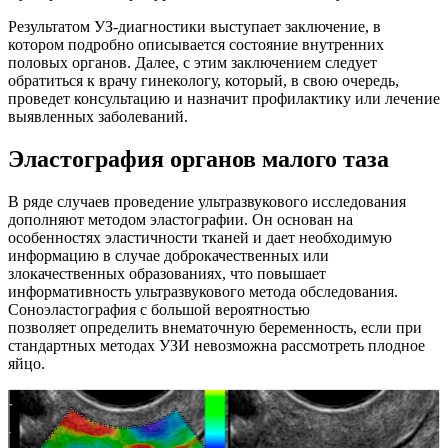
Результатом УЗ-диагностики выступает заключение, в
котором подробно описывается состояние внутренних
половых органов. Далее, с этим заключением следует
обратиться к врачу гинекологу, который, в свою очередь,
проведет консультацию и назначит профилактику или лечение
выявленных заболеваний.
Эластография органов малого таза
В ряде случаев проведение ультразвукового исследования
дополняют методом эластографии. Он основан на
особенностях эластичности тканей и дает необходимую
информацию в случае доброкачественных или
злокачественных образованиях, что повышает
информативность ультразвукового метода обследования.
Соноэластография с большой вероятностью
позволяет определить внематочную беременность, если при
стандартных методах УЗИ невозможна рассмотреть плодное
яйцо.