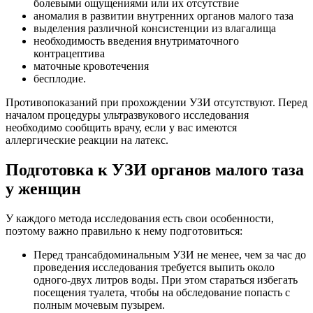
болевыми ощущениями или их отсутствие
аномалия в развитии внутренних органов малого таза
выделения различной консистенции из влагалища
необходимость введения внутриматочного
контрацептива
маточные кровотечения
бесплодие.
Противопоказаний при прохождении УЗИ отсутствуют. Перед
началом процедуры ультразвукового исследования
необходимо сообщить врачу, если у вас имеются
аллергические реакции на латекс.
Подготовка к УЗИ органов малого таза
у женщин
У каждого метода исследования есть свои особенности,
поэтому важно правильно к нему подготовиться:
Перед трансабдоминальным УЗИ не менее, чем за час до
проведения исследования требуется выпить около
одного-двух литров воды. При этом стараться избегать
посещения туалета, чтобы на обследование попасть с
полным мочевым пузырем.