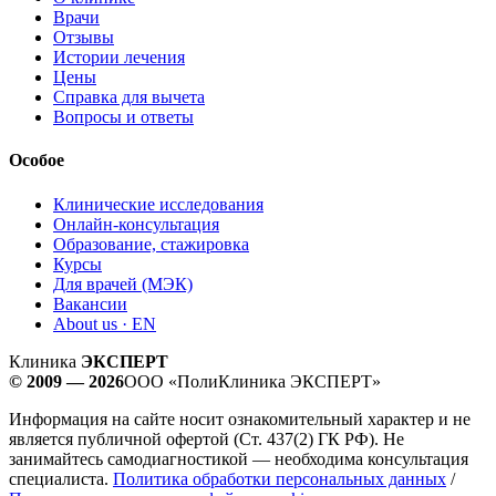
Врачи
Отзывы
Истории лечения
Цены
Справка для вычета
Вопросы и ответы
Особое
Клинические исследования
Онлайн-консультация
Образование, стажировка
Курсы
Для врачей (МЭК)
Вакансии
About us · EN
Клиника
ЭКСПЕРТ
© 2009 — 2026
ООО «ПолиКлиника ЭКСПЕРТ»
Информация на сайте носит ознакомительный характер и не
является публичной офертой (Ст. 437(2) ГК РФ). Не
занимайтесь самодиагностикой — необходима консультация
специалиста.
Политика обработки персональных данных
/