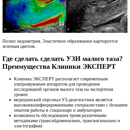
Полип эндометрия. Эластичное образовании картируется
зеленым цветом.
Где сделать сделать УЗИ малого таза?
Преимущества Клиники ЭКСПЕРТ
Клиника ЭКСПЕРТ располагает современным
ультразвуковым аппаратом для проведения
исследований органов малого таза на экспертном
уровне
медицинский персонал УЗ-диагностики является
высококвалифицированными специалистами с большим
опытом работы в стационаре и амбулаторно
возможность обследования тремя различными
методиками (трансабдоминально, трансвагинально и
эластография)