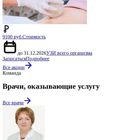
9100 руб.
Стоимость
до 31.12.2026
УЗИ всего организма
Записаться
Подробнее
Все акции
Команда
Врачи, оказывающие услугу
Все врачи