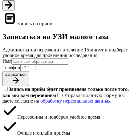
Запись на приём
Записаться на УЗИ малого таза
Администратор перезвонит в течение 15 минут и подберет
удобное время для проведения исследования.
Имя
Телефон
Записаться
Запись на приём будет произведена только после того,
как мы вам перезвоним
Отправляя данную форму, вы
даете согласие на
обработку персональных данных
Перезвоним и подберем удобное время
Очные и онлайн приёмы