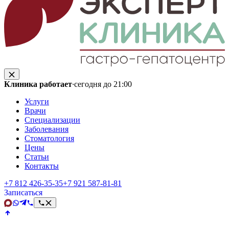
Клиника работает
·
сегодня до 21:00
Услуги
Врачи
Специализации
Заболевания
Стоматология
Цены
Статьи
Контакты
+7 812 426‑35‑35
+7 921 587‑81‑81
Записаться