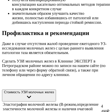
консультацию касательно оптимальных методов терапии
в каждом конкретном случае
значительным образом улучшить качество
жизни, полностью избавившись от патологий или
добившись наступления периода стойкой ремиссии.
Профилактика и рекомендации
Даже в случае отсутствия жалоб проведение ежегодного УЗ-
исследования молочных желез с целью раннего выявления
патологии таза является обязательным.
Сделать УЗИ молочных желез в Клинике ЭКСПЕРТ в
Петроградском районе можно по записи на нашем сайте (по
телефону или через форму обратной связи), а также при
личном обращении по адресу клиники.
Стоимость УЗИ молочных желез
Эластография молочной железы (В-режим,определение
4
эластичности молочной железы и наличия очаговой
490
₽