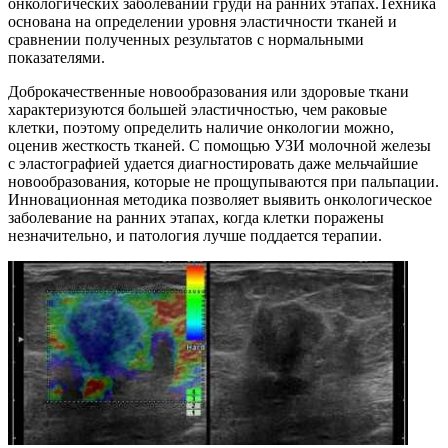
онкологических заболеваний груди на ранних этапах.Техника
основана на определении уровня эластичности тканей и
сравнении полученных результатов с нормальными
показателями.
Доброкачественные новообразования или здоровые ткани
характеризуются большей эластичностью, чем раковые
клетки, поэтому определить наличие онкологии можно,
оценив жесткость тканей. С помощью УЗИ молочной железы
с эластографией удается диагностировать даже мельчайшие
новообразования, которые не прощупываются при пальпации.
Инновационная методика позволяет выявить онкологическое
заболевание на ранних этапах, когда клетки поражены
незначительно, и патология лучше поддается терапии.