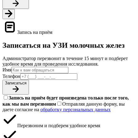
Запись на приём
Записаться на УЗИ молочных желез
Администратор перезвонит в течение 15 минут и подберет
удобное время для проведения исследования.
Имя
Телефон
Записаться
Запись на приём будет произведена только после того,
как мы вам перезвоним
Отправляя данную форму, вы
даете согласие на
обработку персональных данных
Перезвоним и подберем удобное время