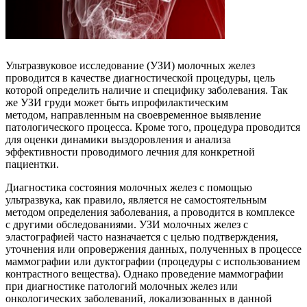
Ультразвуковое исследование (УЗИ) молочных желез
проводится в качестве диагностической процедуры, цель
которой определить наличие и специфику заболевания. Так
же УЗИ груди может быть ипрофилактическим
методом, направленным на своевременное выявление
патологического процесса. Кроме того, процедура проводится
для оценки динамики выздоровления и анализа
эффективности проводимого лечния для конкретной
пациентки.
Диагностика состояния молочных желез с помощью
ультразвука, как правило, является не самостоятельным
методом определения заболевания, а проводится в комплексе
с другими обследованиями. УЗИ молочных желез с
эластографией часто назначается с целью подтверждения,
уточнения или опровержения данных, полученных в процессе
маммографии или дуктографии (процедуры с использованием
контрастного вещества). Однако проведение маммографии
при диагностике патологий молочных желез или
онкологических заболеваний, локализованных в данной