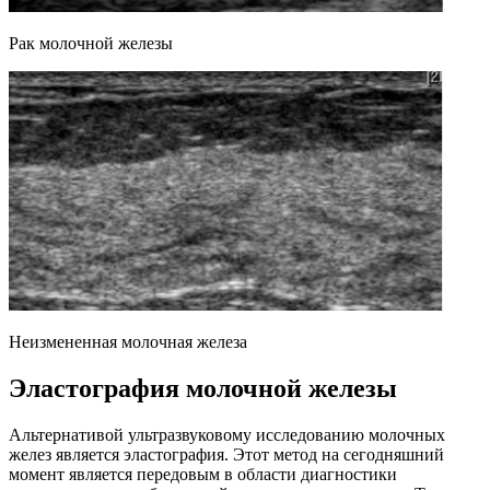
Рак молочной железы
Неизмененная молочная железа
Эластография молочной железы
Альтернативой ультразвуковому исследованию молочных
желез является эластография. Этот метод на сегодняшний
момент является передовым в области диагностики