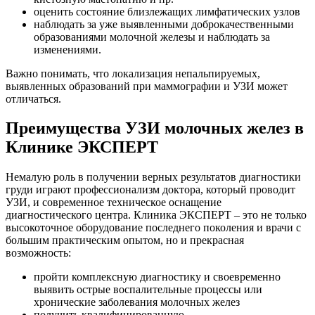
оценить состояние близлежащих лимфатических узлов
наблюдать за уже выявленными доброкачественными
образованиями молочной железы и наблюдать за
изменениями.
Важно понимать, что локализация непальпируемых,
выявленных образований при маммографии и УЗИ может
отличаться.
Преимущества УЗИ молочных желез в
Клинике ЭКСПЕРТ
Немалую роль в получении верных результатов диагностики
груди играют профессионализм доктора, который проводит
УЗИ, и современное техническое оснащение
диагностического центра. Клиника ЭКСПЕРТ – это не только
высокоточное оборудование последнего поколения и врачи с
большим практическим опытом, но и прекрасная
возможность:
пройти комплексную диагностику и своевременно
выявить острые воспалительные процессы или
хронические заболевания молочных желез
получить квалифицированную