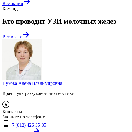
Все акции
Команда
Кто проводит УЗИ молочных желез
Все врачи
Пухова Алена Владимировна
Врач – ультразвуковой диагностики
Контакты
Звоните по телефону
+7 (812) 426-35-35