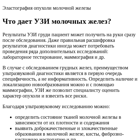
Эластография опухоли молочной железы
Что дает УЗИ молочных желез?
Результаты УЗИ груди пациент может получить на руки сразу
после обследования. Даже правильная расшифровка
результатов диагностики иногда может потребовать
проведения ряда дополнительных исследований:
лабораторное тестирование, маммография и др.
В случае с обследованием грудных желез, преимуществом
ультразвуковой диагностики является в первую очередь
специфичность, а не информативность. Определить наличие и
локализацию новообразования можно и с помощью
маммографии, УЗИ же позволит специалисту оценить
характер опухоли и взвесить все риски.
Благодаря ультразвуковому исследованию можно:
определить состояние тканей молочной железы в
зависимости от их плотности и содержания
выявить доброкачественные и злокачественные
образования в молочной железе, кисты, фиброзно-
кистозную мастопатию и пр.