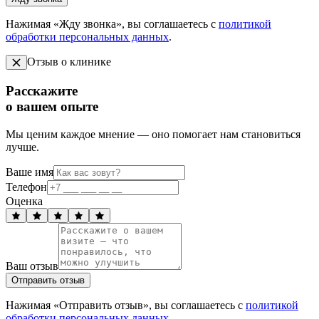
Нажимая «Жду звонка», вы соглашаетесь с
политикой
обработки персональных данных
.
Отзыв о клинике
Расскажите
о вашем опыте
Мы ценим каждое мнение — оно помогает нам становиться
лучше.
Ваше имя
Телефон
Оценка
Ваш отзыв
Отправить отзыв
Нажимая «Отправить отзыв», вы соглашаетесь с
политикой
обработки персональных данных
.