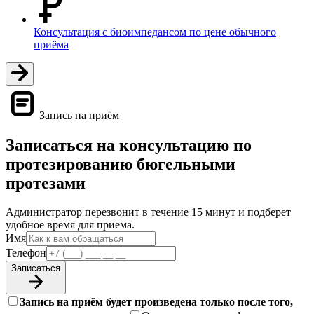
Консультация с биоимпедансом по цене обычного
приёма
Запись на приём
Записаться на консультацию по
протезированию бюгельными
протезами
Администратор перезвонит в течение 15 минут и подберет
удобное время для приема.
Имя
Телефон
Записаться
Запись на приём будет произведена только после того,