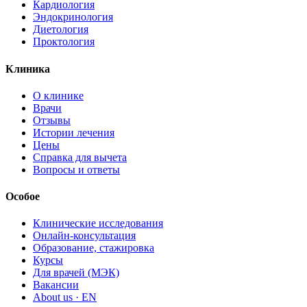
Кардиология
Эндокринология
Диетология
Проктология
Клиника
О клинике
Врачи
Отзывы
Истории лечения
Цены
Справка для вычета
Вопросы и ответы
Особое
Клинические исследования
Онлайн-консультация
Образование, стажировка
Курсы
Для врачей (МЭК)
Вакансии
About us · EN