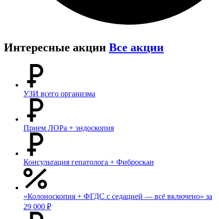
Интересные акции
Все акции
УЗИ всего организма
Прием ЛОРа + эндоскопия
Консультация гепатолога + Фиброскан
«Колоноскопия + ФГДС с седацией — всё включено» за
29 000 ₽