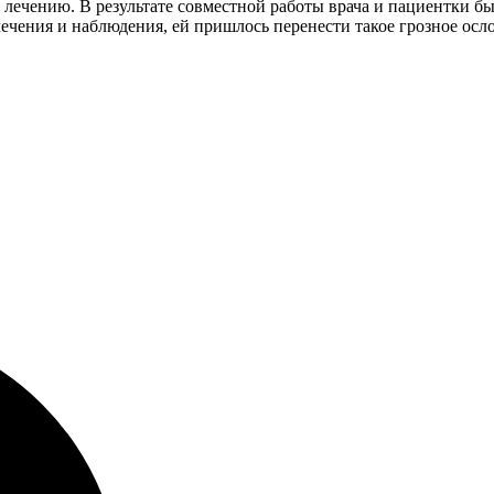
 лечению. В результате совместной работы врача и пациентки был
ечения и наблюдения, ей пришлось перенести такое грозное осл