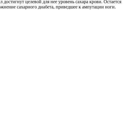
 достигнут целевой для нее уровень сахара крови. Остается
ожнение сахарного диабета, приведшее к ампутации ноги.