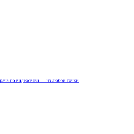
рача по видеосвязи — из любой точки