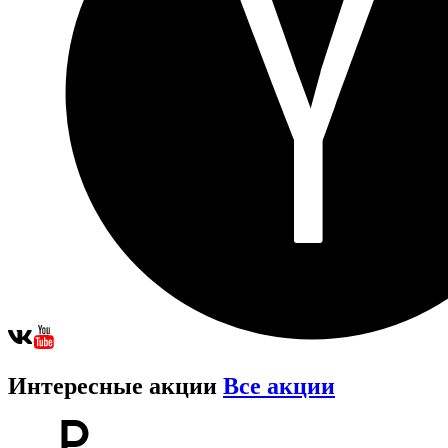
Интересные акции
Все акции