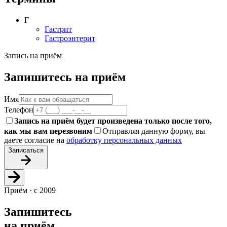
Г
Гастрит
Гастроэнтерит
Запись на приём
Запишитесь на приём
Имя
Телефон
Запись на приём будет произведена только после того,
как мы вам перезвоним
Отправляя данную форму, вы
даете согласие на
обработку персональных данных
Записаться
Приём · с 2009
Запишитесь
на приём