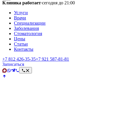
Клиника работает
·
сегодня до 21:00
Услуги
Врачи
Специализации
Заболевания
Стоматология
Цены
Статьи
Контакты
+7 812 426‑35‑35
+7 921 587‑81‑81
Записаться