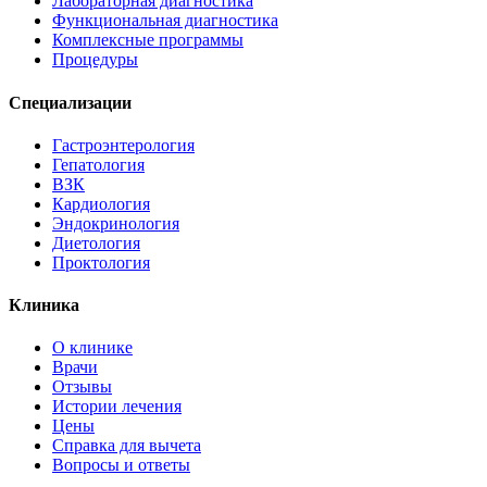
Лабораторная диагностика
Функциональная диагностика
Комплексные программы
Процедуры
Специализации
Гастроэнтерология
Гепатология
ВЗК
Кардиология
Эндокринология
Диетология
Проктология
Клиника
О клинике
Врачи
Отзывы
Истории лечения
Цены
Справка для вычета
Вопросы и ответы