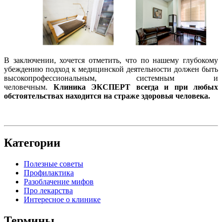
В заключении, хочется отметить, что по нашему глубокому
убеждению подход к медицинской деятельности должен быть
высокопрофессиональным, системным и
человечным.
Клиника ЭКСПЕРТ всегда и при любых
обстоятельствах находится на страже здоровья человека.
Категории
Полезные советы
Профилактика
Разоблачение мифов
Про лекарства
Интересное о клинике
Термины