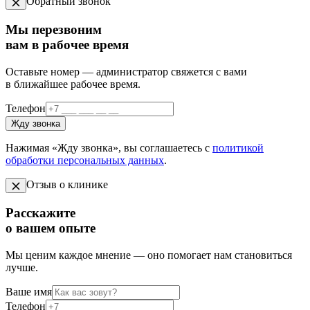
Обратный звонок
Мы перезвоним
вам в рабочее время
Оставьте номер — администратор свяжется с вами
в ближайшее рабочее время.
Телефон
Жду звонка
Нажимая «Жду звонка», вы соглашаетесь с
политикой
обработки персональных данных
.
Отзыв о клинике
Расскажите
о вашем опыте
Мы ценим каждое мнение — оно помогает нам становиться
лучше.
Ваше имя
Телефон