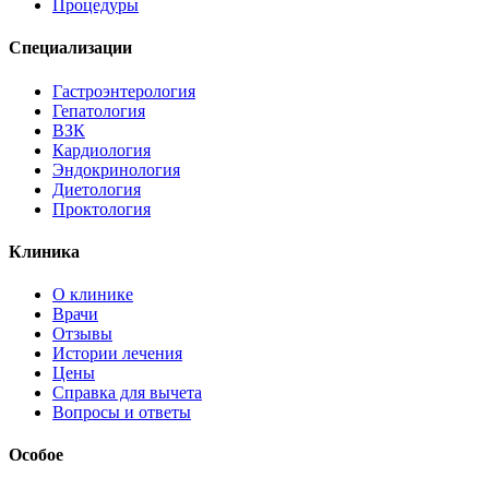
Процедуры
Специализации
Гастроэнтерология
Гепатология
ВЗК
Кардиология
Эндокринология
Диетология
Проктология
Клиника
О клинике
Врачи
Отзывы
Истории лечения
Цены
Справка для вычета
Вопросы и ответы
Особое