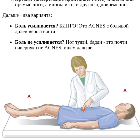
прямые ноги, а иногда и то, и другое одновременно.
Дальше - два варианта:
Боль усиливается?
БИНГО! Это ACNES с большой
долей вероятности.
Боль не усиливается?
Нот тудэй, бадди - это почти
наверняка не ACNES, ищем дальше.