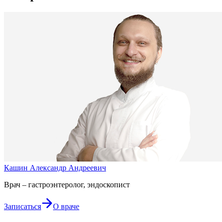
Кашин Александр Андреевич
Врач – гастроэнтеролог, эндоскопист
Записаться
О враче