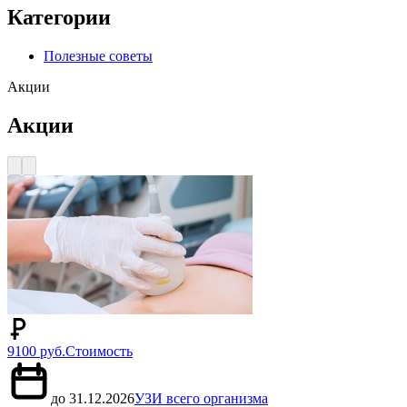
Категории
Полезные советы
Акции
Акции
9100 руб.
Стоимость
до 31.12.2026
УЗИ всего организма