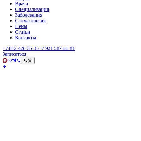
Врачи
Специализации
Заболевания
Стоматология
Цены
Статьи
Контакты
+7 812 426‑35‑35
+7 921 587‑81‑81
Записаться