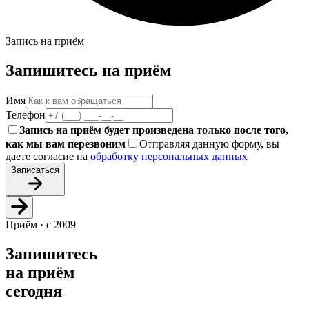
Запись на приём
Запишитесь на приём
Имя
Телефон
Запись на приём будет произведена только после того,
как мы вам перезвоним
Отправляя данную форму, вы
даете согласие на
обработку персональных данных
Записаться
Приём · с 2009
Запишитесь
на приём
сегодня