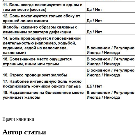
Врачи клиники
Автор статьи