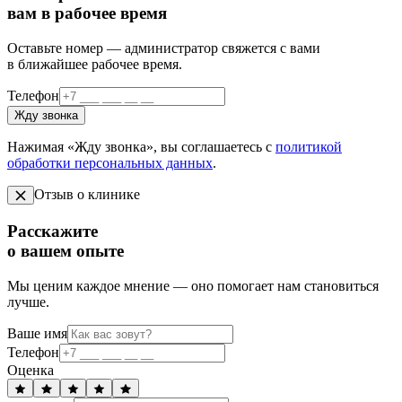
вам в рабочее время
Оставьте номер — администратор свяжется с вами
в ближайшее рабочее время.
Телефон
Жду звонка
Нажимая «Жду звонка», вы соглашаетесь с
политикой
обработки персональных данных
.
Отзыв о клинике
Расскажите
о вашем опыте
Мы ценим каждое мнение — оно помогает нам становиться
лучше.
Ваше имя
Телефон
Оценка