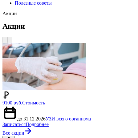
Полезные советы
Акции
Акции
9100 руб.
Стоимость
до 31.12.2026
УЗИ всего организма
Записаться
Подробнее
Все акции