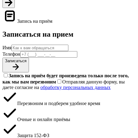
Запись на приём
Записаться на прием
Имя
Телефон
Записаться
Запись на приём будет произведена только после того,
как мы вам перезвоним
Отправляя данную форму, вы
даете согласие на
обработку персональных данных
Перезвоним и подберем удобное время
Очные и онлайн приёмы
Защита 152‑ФЗ