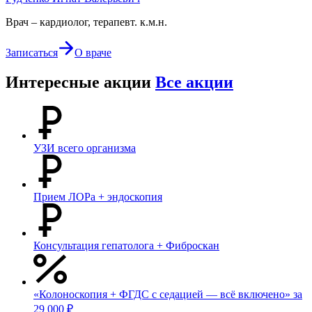
Врач – кардиолог, терапевт. к.м.н.
Записаться
О враче
Интересные акции
Все акции
УЗИ всего организма
Прием ЛОРа + эндоскопия
Консультация гепатолога + Фиброскан
«Колоноскопия + ФГДС с седацией — всё включено» за
29 000 ₽