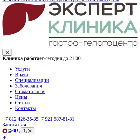
Клиника работает
·
сегодня до 21:00
Услуги
Врачи
Специализации
Заболевания
Стоматология
Цены
Статьи
Контакты
+7 812 426‑35‑35
+7 921 587‑81‑81
Записаться