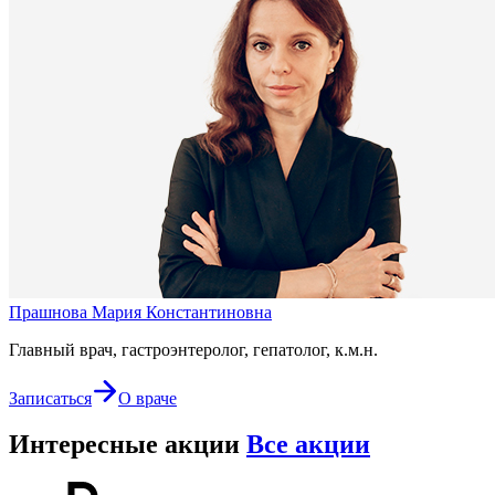
Прашнова Мария Константиновна
Главный врач, гастроэнтеролог, гепатолог, к.м.н.
Записаться
О враче
Интересные акции
Все акции