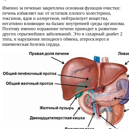
Именно за печенью закреплена основная функция очистки:
печень избавляет нас от остатков плохого холестерина,
токсинов, ядов и аллергенов, нейтрализует вещества,
негативно влияющие на баланс внутренней среды организма.
Поэтому именно поражение печени приводит к развитию
других серьезнейших заболеваний. Это и сахарный диабет 2
типа, и нарушения липидного обмена, атеросклероз и
ишемическая болезнь сердца.