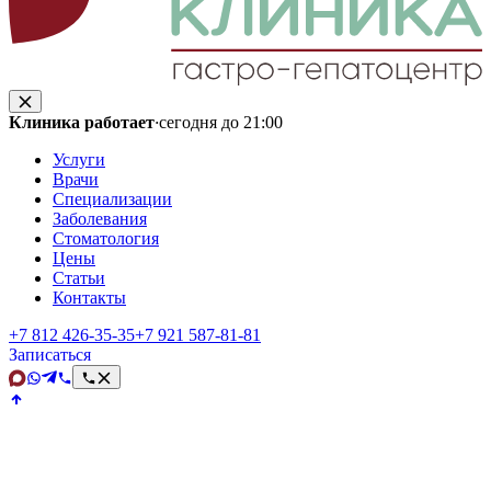
Клиника работает
·
сегодня до 21:00
Услуги
Врачи
Специализации
Заболевания
Стоматология
Цены
Статьи
Контакты
+7 812 426‑35‑35
+7 921 587‑81‑81
Записаться