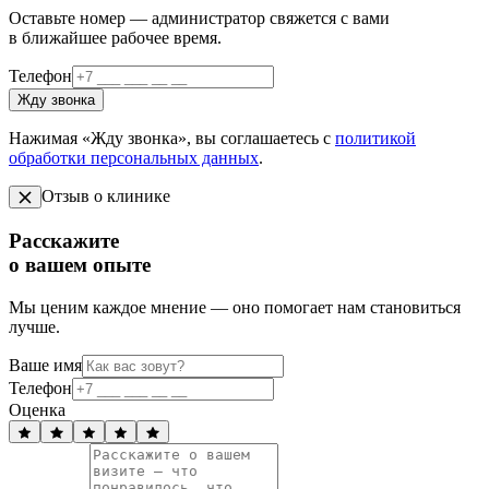
Оставьте номер — администратор свяжется с вами
в ближайшее рабочее время.
Телефон
Жду звонка
Нажимая «Жду звонка», вы соглашаетесь с
политикой
обработки персональных данных
.
Отзыв о клинике
Расскажите
о вашем опыте
Мы ценим каждое мнение — оно помогает нам становиться
лучше.
Ваше имя
Телефон
Оценка