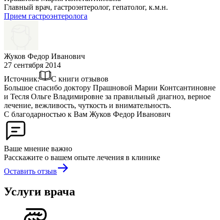
Главный врач, гастроэнтеролог, гепатолог, к.м.н.
Прием гастроэнтеролога
Жуков Федор Иванович
27 сентября 2014
Источник:
С книги отзывов
Большое спасибо доктору Прашновой Марии Контсантиновне
и Тесля Ольге Владимировне за правильный диагноз, верное
лечение, вежливость, чуткость и внимательность.
С благодарностью к Вам Жуков Федор Иванович
Ваше мнение важно
Расскажите о вашем опыте лечения в клинике
Оставить отзыв
Услуги врача