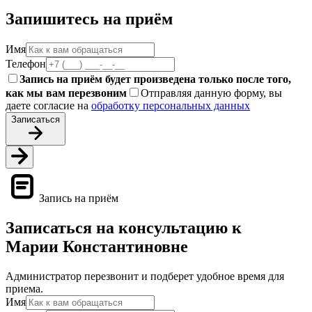
Запишитесь на приём
Имя
Телефон
Запись на приём будет произведена только после того,
как мы вам перезвоним
Отправляя данную форму, вы
даете согласие на
обработку персональных данных
Записаться
Запись на приём
Записаться на консультацию к
Марии Константиновне
Администратор перезвонит и подберет удобное время для
приема.
Имя