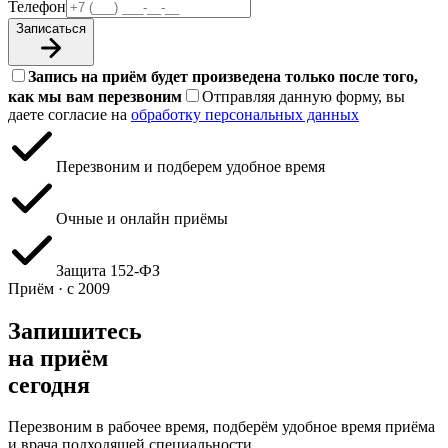
Телефон
Записаться
Запись на приём будет произведена только после того,
как мы вам перезвоним
Отправляя данную форму, вы
даете согласие на
обработку персональных данных
Перезвоним и подберем удобное время
Очные и онлайн приёмы
Защита 152‑ФЗ
Приём · с 2009
Запишитесь
на приём
сегодня
Перезвоним в рабочее время, подберём удобное время приёма
и врача подходящей специальности