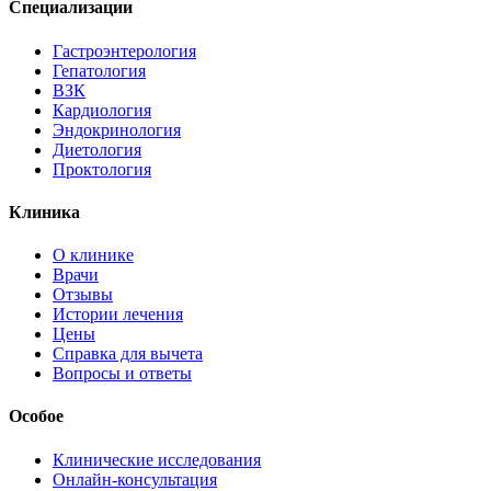
Специализации
Гастроэнтерология
Гепатология
ВЗК
Кардиология
Эндокринология
Диетология
Проктология
Клиника
О клинике
Врачи
Отзывы
Истории лечения
Цены
Справка для вычета
Вопросы и ответы
Особое
Клинические исследования
Онлайн-консультация