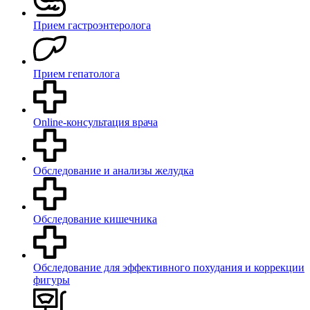
Прием гастроэнтеролога
Прием гепатолога
Online-консультация врача
Обследование и анализы желудка
Обследование кишечника
Обследование для эффективного похудания и коррекции
фигуры