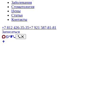
Заболевания
Стоматология
Цены
Статьи
Контакты
+7 812 426‑35‑35
+7 921 587‑81‑81
Записаться