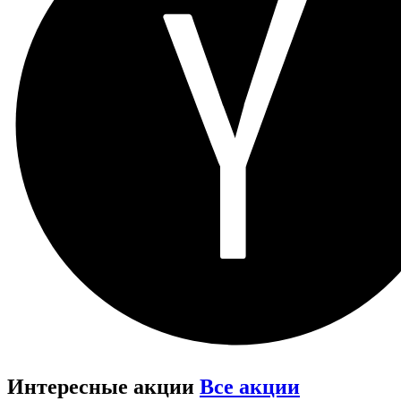
Интересные акции
Все акции