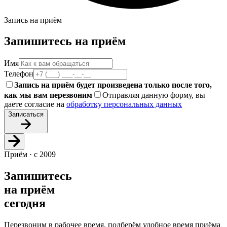
Запись на приём
Запишитесь на приём
Имя
Телефон
Запись на приём будет произведена только после того,
как мы вам перезвоним
Отправляя данную форму, вы
даете согласие на
обработку персональных данных
Записаться
Приём · с 2009
Запишитесь
на приём
сегодня
Перезвоним в рабочее время, подберём удобное время приёма