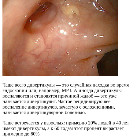
Чаще всего дивертикулы — это случайная находка во время
эндоскопии или, например, МРТ. А иногда дивертикулы
воспаляются и становятся причиной жалоб — это уже
называется дивертикулит. Частое рецидивирующее
воспаление дивертикулов, зачастую с осложнениями,
называется дивертикулярной болезнью.
Чаще встречается у взрослых: примерно 20% людей в 40 лет
имеют дивертикулы, а к 60 годам этот процент вырастает
примерно до 60%.