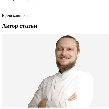
Врачи клиники
Автор статьи