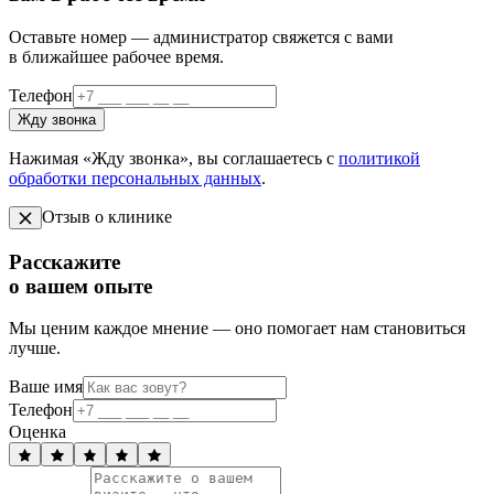
Оставьте номер — администратор свяжется с вами
в ближайшее рабочее время.
Телефон
Жду звонка
Нажимая «Жду звонка», вы соглашаетесь с
политикой
обработки персональных данных
.
Отзыв о клинике
Расскажите
о вашем опыте
Мы ценим каждое мнение — оно помогает нам становиться
лучше.
Ваше имя
Телефон
Оценка