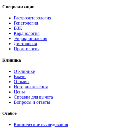
Специализации
Гастроэнтерология
Гепатология
ВЗК
Кардиология
Эндокринология
Диетология
Проктология
Клиника
О клинике
Врачи
Отзывы
Истории лечения
Цены
Справка для вычета
Вопросы и ответы
Особое
Клинические исследования