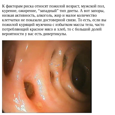
К факторам риска относят пожилой возраст, мужской пол,
курение, ожирение, “западный” тип диеты. А вот запоры,
низкая активность, алкоголь, жир и малое количество
клетчатки не показали достоверной связи. То есть, если вы
пожилой курящий мужчина с избытком массы тела, часто
потребляющий красное мясо и хлеб, то с большой долей
вероятности у вас есть дивертикулы.