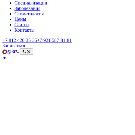
Специализации
Заболевания
Стоматология
Цены
Статьи
Контакты
+7 812 426‑35‑35
+7 921 587‑81‑81
Записаться