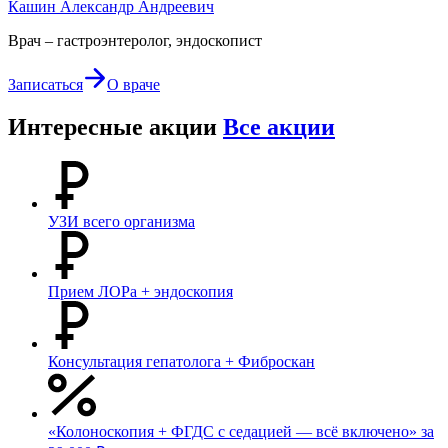
Кашин Александр Андреевич
Врач – гастроэнтеролог, эндоскопист
Записаться
О враче
Интересные акции
Все акции
УЗИ всего организма
Прием ЛОРа + эндоскопия
Консультация гепатолога + Фиброскан
«Колоноскопия + ФГДС с седацией — всё включено» за