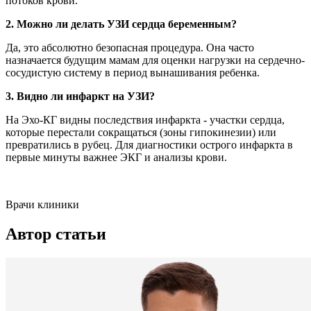
потоков крови.
2. Можно ли делать УЗИ сердца беременным?
Да, это абсолютно безопасная процедура. Она часто
назначается будущим мамам для оценки нагрузки на сердечно-
сосудистую систему в период вынашивания ребенка.
3. Видно ли инфаркт на УЗИ?
На Эхо-КГ видны последствия инфаркта - участки сердца,
которые перестали сокращаться (зоны гипокинезии) или
превратились в рубец. Для диагностики острого инфаркта в
первые минуты важнее ЭКГ и анализы крови.
Врачи клиники
Автор статьи