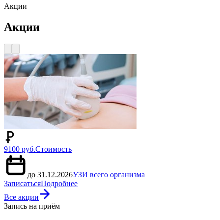
Акции
Акции
9100 руб.
Стоимость
до 31.12.2026
УЗИ всего организма
Записаться
Подробнее
Все акции
Запись на приём