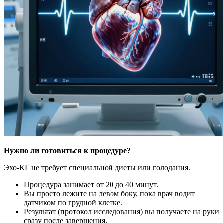
Нужно ли готовиться к процедуре?
Эхо-КГ не требует специальной диеты или голодания.
Процедура занимает от 20 до 40 минут.
Вы просто лежите на левом боку, пока врач водит
датчиком по грудной клетке.
Результат (протокол исследования) вы получаете на руки
сразу после завершения.