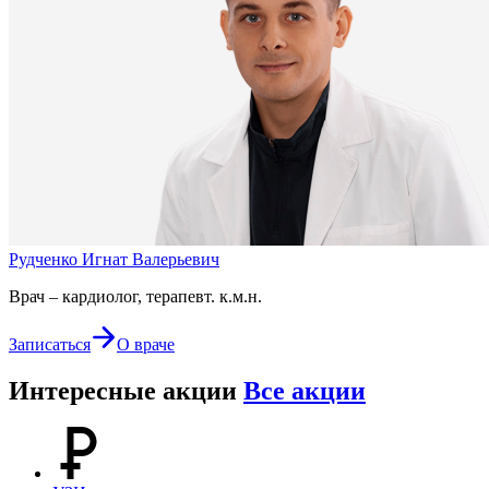
Рудченко Игнат Валерьевич
Врач – кардиолог, терапевт. к.м.н.
Записаться
О враче
Интересные акции
Все акции