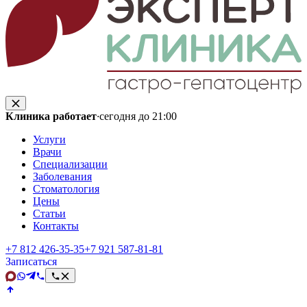
Клиника работает
·
сегодня до 21:00
Услуги
Врачи
Специализации
Заболевания
Стоматология
Цены
Статьи
Контакты
+7 812 426‑35‑35
+7 921 587‑81‑81
Записаться