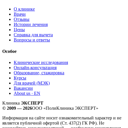
О клинике
Врачи
Отзывы
Истории лечения
Цены
Справка для вычета
Вопросы и ответы
Особое
Клинические исследования
Онлайн-консультация
Образование, стажировка
Курсы
Для врачей (МЭК)
Вакансии
About us · EN
Клиника
ЭКСПЕРТ
© 2009 — 2026
ООО «ПолиКлиника ЭКСПЕРТ»
Информация на сайте носит ознакомительный характер и не
является публичной офертой (Ст. 437(2) ГК РФ). Не