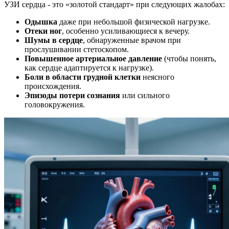
УЗИ сердца - это «золотой стандарт» при следующих жалобах:
Одышка
даже при небольшой физической нагрузке.
Отеки ног
, особенно усиливающиеся к вечеру.
Шумы в сердце
, обнаруженные врачом при
прослушивании стетоскопом.
Повышенное артериальное давление
(чтобы понять,
как сердце адаптируется к нагрузке).
Боли в области грудной клетки
неясного
происхождения.
Эпизоды потери сознания
или сильного
головокружения.