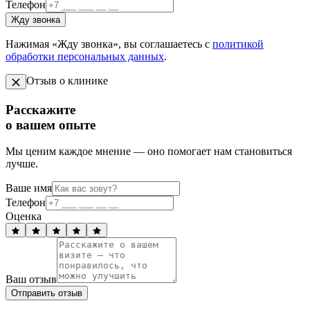
Телефон
Жду звонка
Нажимая «Жду звонка», вы соглашаетесь с
политикой
обработки персональных данных
.
Отзыв о клинике
Расскажите
о вашем опыте
Мы ценим каждое мнение — оно помогает нам становиться
лучше.
Ваше имя
Телефон
Оценка
Ваш отзыв
Отправить отзыв