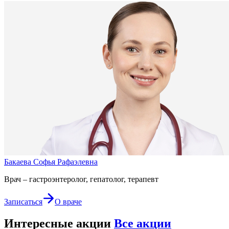
Бакаева Софья Рафаэлевна
Врач – гастроэнтеролог, гепатолог, терапевт
Записаться
О враче
Интересные акции
Все акции