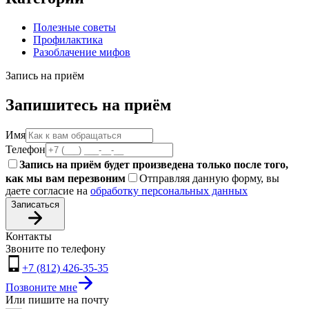
Полезные советы
Профилактика
Разоблачение мифов
Запись на приём
Запишитесь на приём
Имя
Телефон
Запись на приём будет произведена только после того,
как мы вам перезвоним
Отправляя данную форму, вы
даете согласие на
обработку персональных данных
Записаться
Контакты
Звоните по телефону
+7 (812) 426-35-35
Позвоните мне
Или пишите на почту