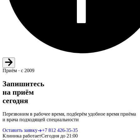
Приём · с 2009
Запишитесь
на приём
сегодня
Перезвоним в рабочее время, подберём удобное время приёма
и врача подходящей специальности
Оставить заявку
+7 812 426‑35‑35
Клиника работает
Сегодня до 21:00