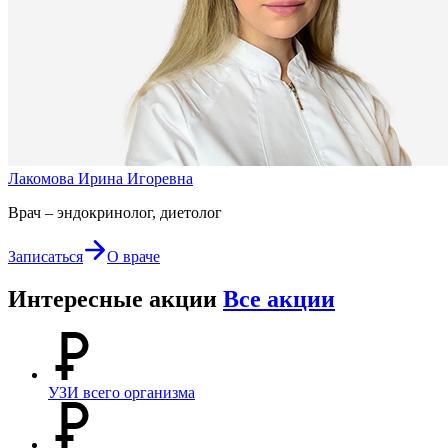
Лакомова Ирина Игоревна
Врач – эндокринолог, диетолог
Записаться
О враче
Интересные акции
Все акции
УЗИ всего организма