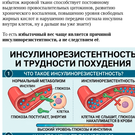
избыток жировой ткани способствует постоянному
выделению провоспалительных цитокинов, развитию
хронического воспаления, повышению уровня свободных
жирных кислот и нарушению передачи сигнала инсулина
внутри клеток, ну а дальше вы уже знаете)
То есть
избыточный вес чаще является причиной
инсулинорезистентности, а не следствием её
.