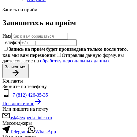
Запись на приём
Запишитесь на приём
Имя
Телефон
Запись на приём будет произведена только после того,
как мы вам перезвоним
Отправляя данную форму, вы
даете согласие на
обработку персональных данных
Записаться
Контакты
Звоните по телефону
+7 (812) 426-35-35
Позвоните мне
Или пишите на почту
ask@expert-clinica.ru
Мессенджеры
Telegram
WhatsApp