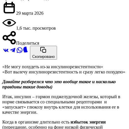
29 марта 2026
1,6 тыс. просмотров
Поделиться
Скопировано
«Не могу похудеть из-за инсулинорезистентности»
«Вот вылечу инсулинорезистентность и сразу легко похудею»
Давайте разберемся что это вообще такое и насколько
правдивы такие доводы)
Итак, инсулин – гормон поджелудочной железы, который в
норме связывается со специальными рецепторами и
«запускает» глюкозу внутрь клетки для использования ее в
качестве энергии.
Когда в организме длительно есть
избыток энергии
(переедание, особенно на фоне низкой физической