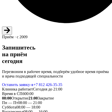
Приём · с 2009
Запишитесь
на приём
сегодня
Перезвоним в рабочее время, подберём удобное время приёма
и врача подходящей специальности
Оставить заявку
+7 812 426‑35‑35
Клиника работает
Сегодня до 21:00
Время в СПб
00
:
00
08:00
Открытие
21:00
Закрытие
Пн — Пт
08:00 — 21:00
Суббота
08:00 — 18:00
Воскресенье
08:00 — 16:00