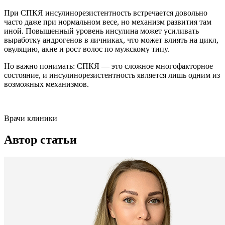
При СПКЯ инсулинорезистентность встречается довольно
часто даже при нормальном весе, но механизм развития там
иной. Повышенный уровень инсулина может усиливать
выработку андрогенов в яичниках, что может влиять на цикл,
овуляцию, акне и рост волос по мужскому типу.
Но важно понимать: СПКЯ — это сложное многофакторное
состояние, и инсулинорезистентность является лишь одним из
возможных механизмов.
Врачи клиники
Автор статьи