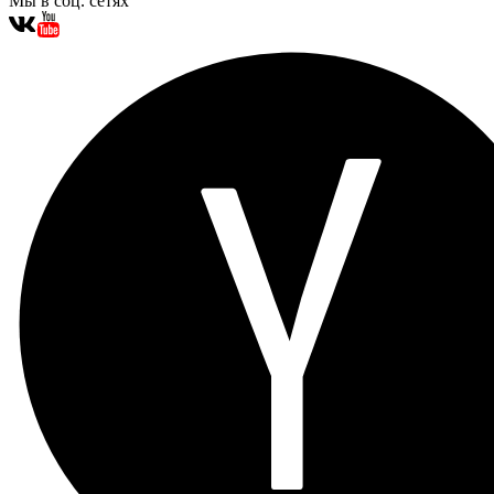
Мы в соц. сетях