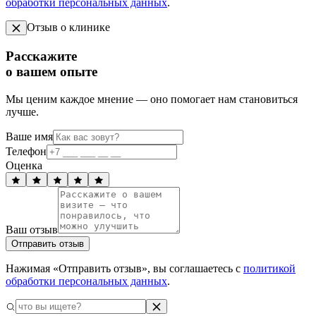
обработки персональных данных
.
Отзыв о клинике
Расскажите
о вашем опыте
Мы ценим каждое мнение — оно помогает нам становиться
лучше.
Ваше имя
Телефон
Оценка
Ваш отзыв
Отправить отзыв
Нажимая «Отправить отзыв», вы соглашаетесь с
политикой
обработки персональных данных
.