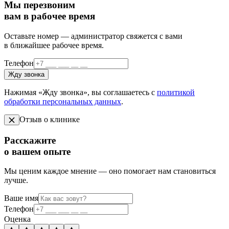
Мы перезвоним
вам в рабочее время
Оставьте номер — администратор свяжется с вами
в ближайшее рабочее время.
Телефон
Жду звонка
Нажимая «Жду звонка», вы соглашаетесь с
политикой
обработки персональных данных
.
Отзыв о клинике
Расскажите
о вашем опыте
Мы ценим каждое мнение — оно помогает нам становиться
лучше.
Ваше имя
Телефон
Оценка