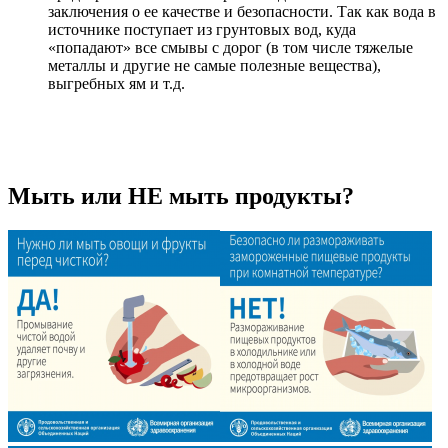
заключения о ее качестве и безопасности. Так как вода в
источнике поступает из грунтовых вод, куда
«попадают» все смывы с дорог (в том числе тяжелые
металлы и другие не самые полезные вещества),
выгребных ям и т.д.
Мыть или НЕ мыть продукты?