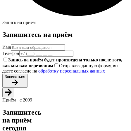
Запись на приём
Запишитесь на приём
Имя
Телефон
Запись на приём будет произведена только после того,
как мы вам перезвоним
Отправляя данную форму, вы
даете согласие на
обработку персональных данных
Записаться
Приём · с 2009
Запишитесь
на приём
сегодня