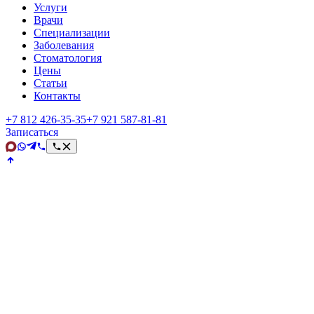
Услуги
Врачи
Специализации
Заболевания
Стоматология
Цены
Статьи
Контакты
+7 812 426‑35‑35
+7 921 587‑81‑81
Записаться